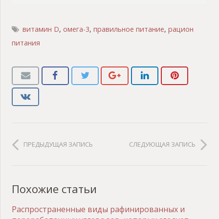
витамин D
,
омега-3
,
правильное питание
,
рацион
питания
ПРЕДЫДУЩАЯ ЗАПИСЬ
СЛЕДУЮЩАЯ ЗАПИСЬ
Похожие статьи
Распространенные виды рафинированных и