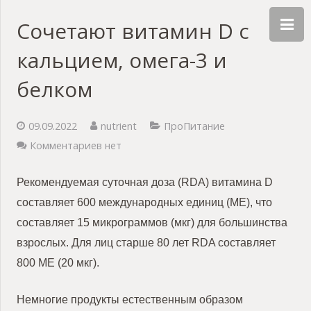
Сочетают витамин D с
кальцием, омега-3 и
белком
09.09.2022
nutrient
ПроПитание
Комментариев нет
Рекомендуемая суточная доза (RDA) витамина D
составляет 600 международных единиц (МЕ), что
составляет 15 микрограммов (мкг) для большинства
взрослых. Для лиц старше 80 лет RDA составляет
800 МЕ (20 мкг).
Немногие продукты естественным образом