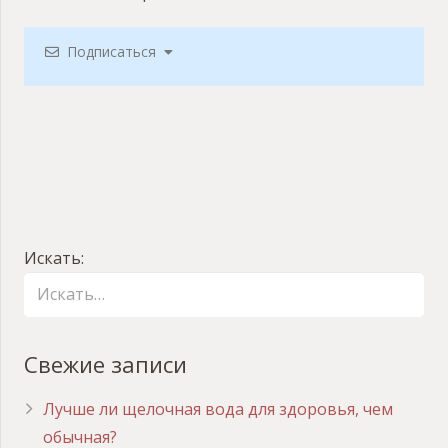
Подписаться
Искать:
Свежие записи
Лучше ли щелочная вода для здоровья, чем
обычная?