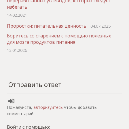
переработанных углеводов, которых следует
избегать
14.02.2021
Проростки: питательная ценность
04.07.2025
Боритесь со старением с помощью полезных
для мозга продуктов питания
13.01.2026
Отправить ответ
Пожалуйста,
авторизуйтесь
чтобы добавить
комментарий.
Войти с помощью: