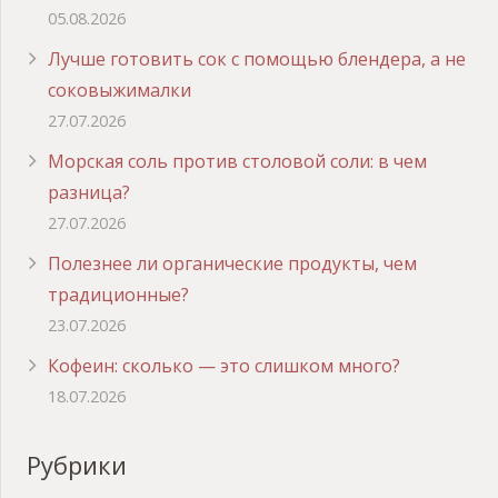
05.08.2026
Лучше готовить сок с помощью блендера, а не
соковыжималки
27.07.2026
Морская соль против столовой соли: в чем
разница?
27.07.2026
Полезнее ли органические продукты, чем
традиционные?
23.07.2026
Кофеин: сколько — это слишком много?
18.07.2026
Рубрики