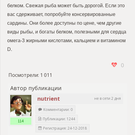
белком. Свежая рыба может быть дорогой. Если это
вас сдерживает, попробуйте консервированные
сардины. Они более доступны по цене, чем другие
виды рыбы, и богаты белком, полезными для сердца
омега-3 жирными кислотами, кальцием и витамином
D.
0
Посмотрели:
1 011
Автор публикации
nutrient
не в сети 2 дня
Комментарии: 0
Публикации: 1244
114
Регистрация: 24-12-2018