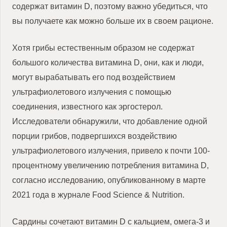
содержат витамин D, поэтому важно убедиться, что
вы получаете как можно больше их в своем рационе.
Хотя грибы естественным образом не содержат
большого количества витамина D, они, как и люди,
могут вырабатывать его под воздействием
ультрафиолетового излучения с помощью
соединения, известного как эргостерол.
Исследователи обнаружили, что добавление одной
порции грибов, подвергшихся воздействию
ультрафиолетового излучения, привело к почти 100-
процентному увеличению потребления витамина D,
согласно исследованию, опубликованному в марте
2021 года в журнале Food Science & Nutrition.
Сардины сочетают витамин D с кальцием, омега-3 и