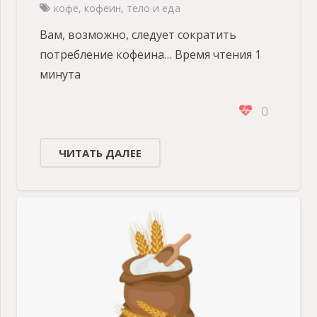
кофе
,
кофеин
,
тело и еда
Вам, возможно, следует сократить
потребление кофеина… Время чтения 1
минута
0
ЧИТАТЬ ДАЛЕЕ