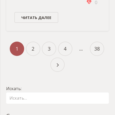
0
ЧИТАТЬ ДАЛЕЕ
1
2
3
4
…
38
Искать: