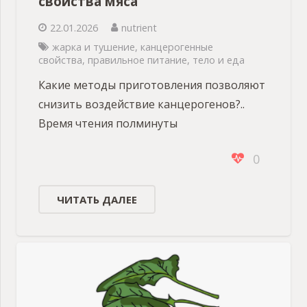
свойства мяса
22.01.2026
nutrient
жарка и тушение
,
канцерогенные
свойства
,
правильное питание
,
тело и еда
Какие методы приготовления позволяют
снизить воздействие канцерогенов?..
Время чтения полминуты
0
ЧИТАТЬ ДАЛЕЕ