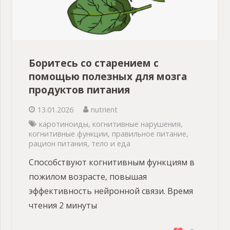
Боритесь со старением с
помощью полезных для мозга
продуктов питания
13.01.2026
nutrient
каротиноиды
,
когнитивные нарушения
,
когнитивные функции
,
правильное питание
,
рацион питания
,
тело и еда
Способствуют когнитивным функциям в
пожилом возрасте, повышая
эффективность нейронной связи. Время
чтения 2 минуты