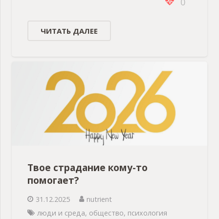
0
ЧИТАТЬ ДАЛЕЕ
Твое страдание кому-то
помогает?
31.12.2025
nutrient
люди и среда
,
общество
,
психология