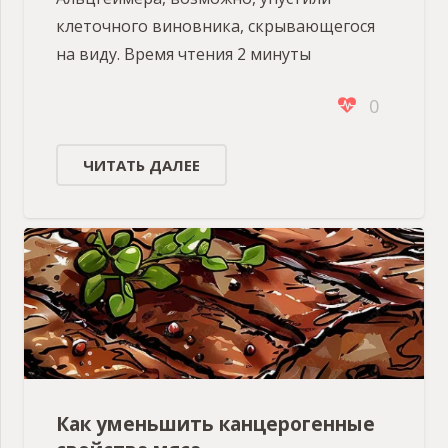
клеточного виновника, скрывающегося
на виду. Время чтения 2 минуты
0
ЧИТАТЬ ДАЛЕЕ
Как уменьшить канцерогенные