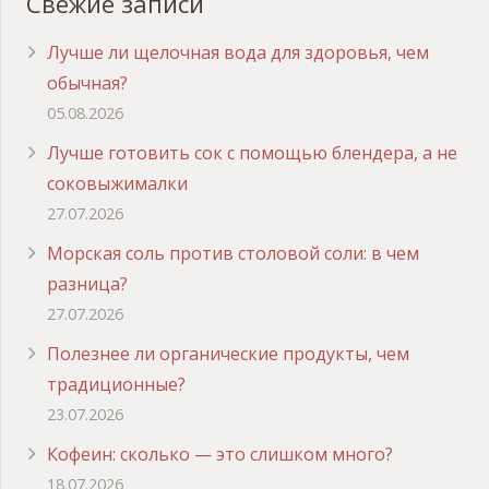
Свежие записи
Лучше ли щелочная вода для здоровья, чем
обычная?
05.08.2026
Лучше готовить сок с помощью блендера, а не
соковыжималки
27.07.2026
Морская соль против столовой соли: в чем
разница?
27.07.2026
Полезнее ли органические продукты, чем
традиционные?
23.07.2026
Кофеин: сколько — это слишком много?
18.07.2026