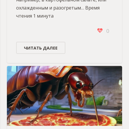
охлажденным и разогретым… Время
чтения 1 минута
0
ЧИТАТЬ ДАЛЕЕ