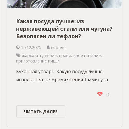
Какая посуда лучше: из
нержавеющей стали или чугуна?
Безопасен ли тефлон?
15.12.2025
nutrient
жарка и тушение
,
правильное питание
,
приготовление пищи
Кухонная утварь. Какую посуду лучше
использовать? Время чтения 1 мминута
0
ЧИТАТЬ ДАЛЕЕ