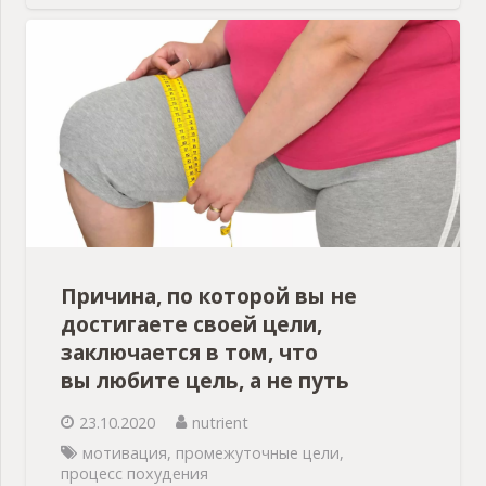
Причина, по которой вы не
достигаете своей цели,
заключается в том, что
вы любите цель, а не путь
23.10.2020
nutrient
мотивация
,
промежуточные цели
,
процесс похудения