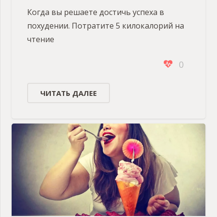
Когда вы решаете достичь успеха в
похудении. Потратите 5 килокалорий на
чтение
0
ЧИТАТЬ ДАЛЕЕ