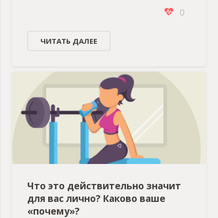
0
ЧИТАТЬ ДАЛЕЕ
Что это действительно значит
для вас лично? Каково ваше
«почему»?