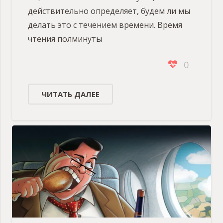
действительно определяет, будем ли мы
делать это с течением времени. Время
чтения полминуты
0
ЧИТАТЬ ДАЛЕЕ