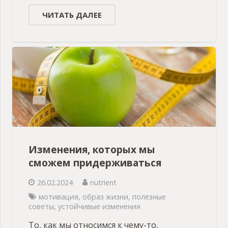
ЧИТАТЬ ДАЛЕЕ
Изменения, которых мы
сможем придерживаться
26.02.2024
nutrient
мотивация
,
образ жизни
,
полезные
советы
,
устойчивые изменения
То, как мы относимся к чему-то,