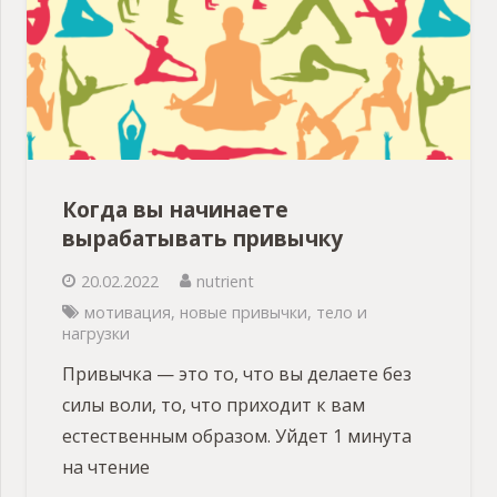
Когда вы начинаете
вырабатывать привычку
20.02.2022
nutrient
мотивация
,
новые привычки
,
тело и
нагрузки
Привычка — это то, что вы делаете без
силы воли, то, что приходит к вам
естественным образом. Уйдет 1 минута
на чтение