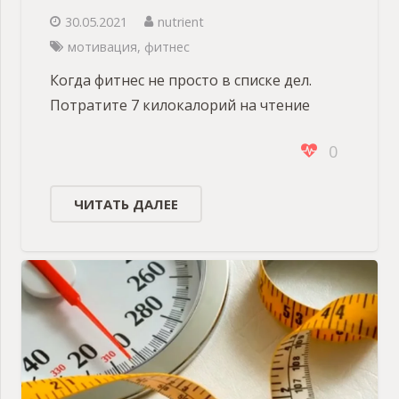
30.05.2021
nutrient
мотивация
,
фитнес
Когда фитнес не просто в списке дел.
Потратите 7 килокалорий на чтение
0
ЧИТАТЬ ДАЛЕЕ