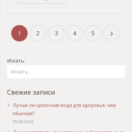
1
2
3
4
5
Искать:
Свежие записи
Лучше ли щелочная вода для здоровья, чем
обычная?
05.08.2026