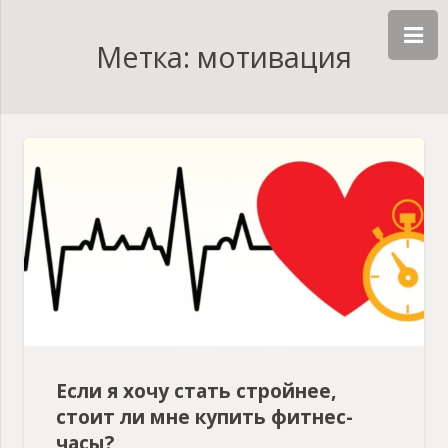
Метка: мотивация
Если я хочу стать стройнее,
стоит ли мне купить фитнес-
часы?