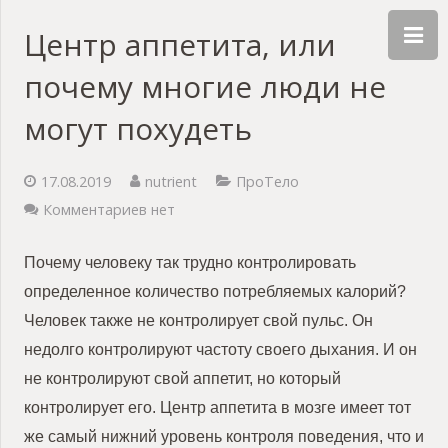
Центр аппетита, или
почему многие люди не
могут похудеть
17.08.2019
nutrient
ПроТело
Комментариев нет
Почему человеку так трудно контролировать
определенное количество потребляемых калорий?
Человек также не контролирует свой пульс. Он
недолго контролируют частоту своего дыхания. И он
не контролируют свой аппетит, но который
контролирует его. Центр аппетита в мозге имеет тот
же самый нижний уровень контроля поведения, что и