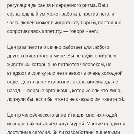
регуляция дыхания и сердечного ритма. Ваш
сознательный ум может работать против него, и
часть людей может выиграть эту борьбу, постоянно
сопротивляясь аппетиту, — говоря «нет».
Центр аппетита отлично работает для любого
другого животного в мире. Вы не видите жирных
животных, которые не питаются человеком, не
впадают в спячку или не плавают в очень холодной
воде. Центр аппетита возник около миллиарда лет
назад — первые организмы, которые ели что-либо,
лопнули бы, если бы что-то не сказало им «хватит»!..
Центр человеческого аппетита для многих людей
испорчен их питанием и культурой. Многие продукты,
доступные сегодня, были разработаны пищевыми