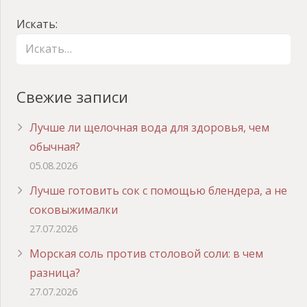
Искать:
Свежие записи
Лучше ли щелочная вода для здоровья, чем
обычная?
05.08.2026
Лучше готовить сок с помощью блендера, а не
соковыжималки
27.07.2026
Морская соль против столовой соли: в чем
разница?
27.07.2026