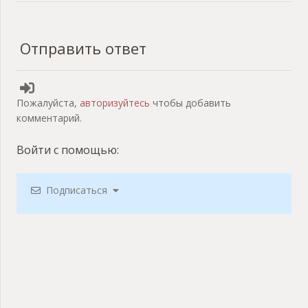
Отправить ответ
Пожалуйста,
авторизуйтесь
чтобы добавить
комментарий.
Войти с помощью:
Подписаться