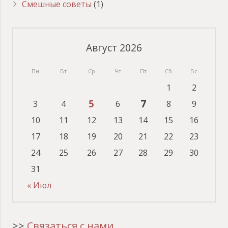
Смешные советы
(1)
Август 2026
Пн
Вт
Ср
Чт
Пт
Сб
Вс
1
2
5
7
3
4
6
8
9
10
11
12
13
14
15
16
17
18
19
20
21
22
23
24
25
26
27
28
29
30
31
« Июл
>>
Связаться с нами
.