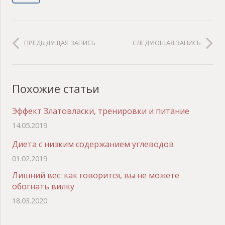
ПРЕДЫДУЩАЯ ЗАПИСЬ
СЛЕДУЮЩАЯ ЗАПИСЬ
Похожие статьи
Эффект Златовласки, тренировки и питание
14.05.2019
Диета с низким содержанием углеводов
01.02.2019
Лишний вес: как говорится, вы не можете
обогнать вилку
18.03.2020