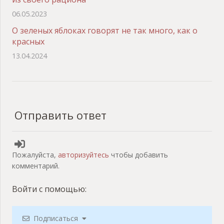
06.05.2023
О зеленых яблоках говорят не так много, как о
красных
13.04.2024
Отправить ответ
Пожалуйста,
авторизуйтесь
чтобы добавить
комментарий.
Войти с помощью:
Подписаться