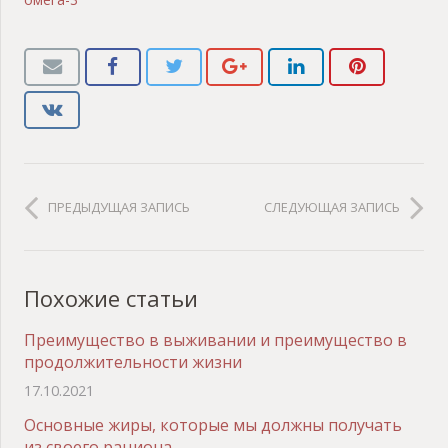
ПРЕДЫДУЩАЯ ЗАПИСЬ
СЛЕДУЮЩАЯ ЗАПИСЬ
Похожие статьи
Преимущество в выживании и преимущество в
продолжительности жизни
17.10.2021
Основные жиры, которые мы должны получать
из своего рациона