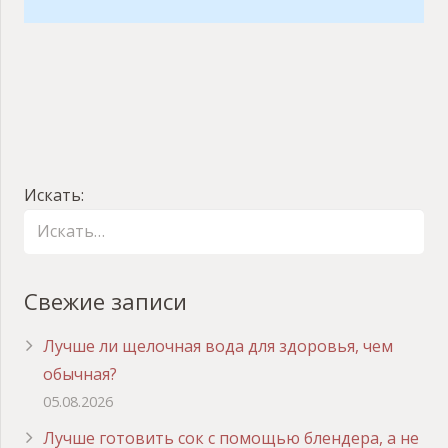
Искать:
Свежие записи
Лучше ли щелочная вода для здоровья, чем
обычная?
05.08.2026
Лучше готовить сок с помощью блендера, а не