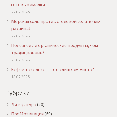
соковыжималки
27.07.2026
Морская соль против столовой соли: в чем
разница?
27.07.2026
Полезнее ли органические продукты, чем
традиционные?
23.07.2026
Кофеин: сколько — это слишком много?
18.07.2026
Рубрики
Литература
(20)
ПроМотивация
(69)