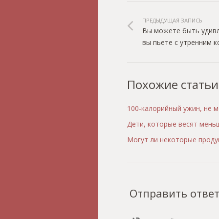
ПРЕДЫДУЩАЯ ЗАПИСЬ
Вы можете быть удивл
вы пьете с утренним 
Похожие статьи
100-калорийный ужин, не 
Дети, которые весят меньш
Могут ли некоторые проду
Отправить отве