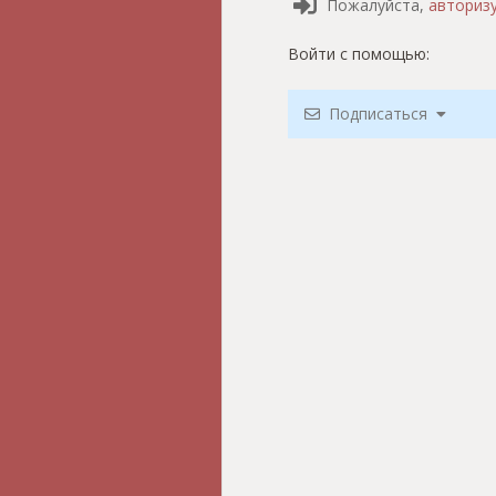
Пожалуйста,
авториз
Войти с помощью:
Подписаться