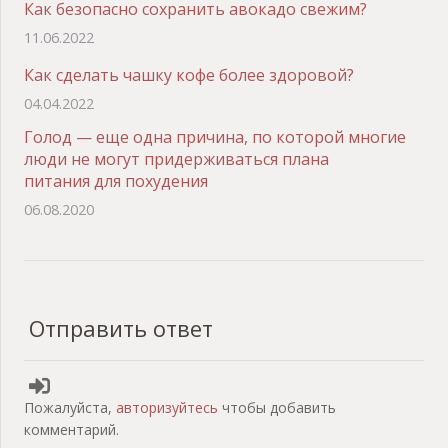
Как безопасно сохранить авокадо свежим?
11.06.2022
Как сделать чашку кофе более здоровой?
04.04.2022
Голод — еще одна причина, по которой многие
люди не могут придерживаться плана
питания для похудения
06.08.2020
Отправить ответ
Пожалуйста,
авторизуйтесь
чтобы добавить
комментарий.