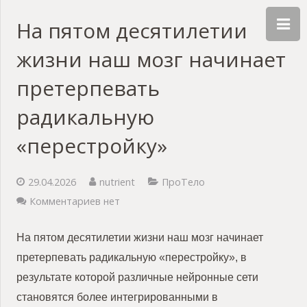
На пятом десятилетии
жизни наш мозг начинает
претерпевать
радикальную
«перестройку»
29.04.2026
nutrient
ПроТело
Комментариев нет
На пятом десятилетии жизни наш мозг начинает
претерпевать радикальную «перестройку», в
результате которой различные нейронные сети
становятся более интегрированными в