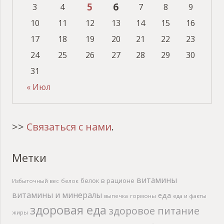
5
6
3
4
7
8
9
10
11
12
13
14
15
16
17
18
19
20
21
22
23
24
25
26
27
28
29
30
31
« Июл
>>
Связаться с нами
.
Метки
витамины
белок в рационе
Избыточный вес
белок
витамины и минералы
еда
выпечка
гормоны
еда и факты
здоровая еда
здоровое питание
жиры