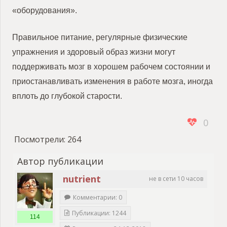
«оборудования».
Правильное питание, регулярные физические
упражнения и здоровый образ жизни могут
поддерживать мозг в хорошем рабочем состоянии и
приостанавливать изменения в работе мозга, иногда
вплоть до глубокой старости.
0
Посмотрели:
264
Автор публикации
nutrient
не в сети 10 часов
Комментарии: 0
Публикации: 1244
114