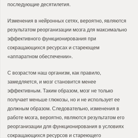
последующие десятилетия.
Изменения в нейронных сетях, вероятно, являются
результатом реорганизации мозга для максимально
эффективного функционирования при
сокращающихся ресурсах и стареющем
«аппаратном обеспечении».
С возрастом наш организм, как правило,
замедляется, и мозг становится менее
эффективным.
Таким образом, мозг не только
получает меньше глюкозы, но и не использует ее
должным образом.
Следовательно, изменения в
работе мозга, вероятно, являются результатом его
реорганизации для функционирования в условиях
сокращающихся ресурсов и стареющего