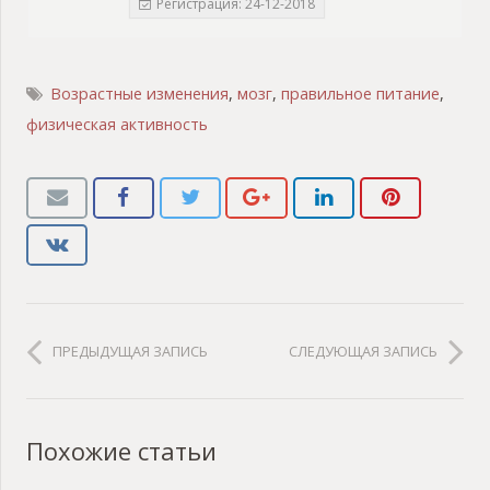
Регистрация: 24-12-2018
Возрастные изменения
,
мозг
,
правильное питание
,
физическая активность
ПРЕДЫДУЩАЯ ЗАПИСЬ
СЛЕДУЮЩАЯ ЗАПИСЬ
Похожие статьи