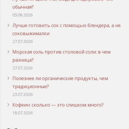
обычная?
05.08.2026
Лучше готовить сок с помощью блендера, а не
соковыжималки
27.07.2026
Морская соль против столовой соли: в чем
разница?
27.07.2026
Полезнее ли органические продукты, чем
традиционные?
23.07.2026
Кофеин: сколько — это слишком много?
18.07.2026