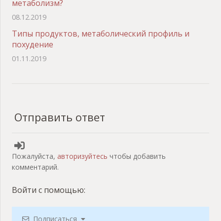
метаболизм?
08.12.2019
Типы продуктов, метаболический профиль и
похудение
01.11.2019
Отправить ответ
Пожалуйста,
авторизуйтесь
чтобы добавить
комментарий.
Войти с помощью:
Подписаться