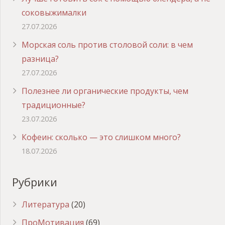
соковыжималки
27.07.2026
Морская соль против столовой соли: в чем
разница?
27.07.2026
Полезнее ли органические продукты, чем
традиционные?
23.07.2026
Кофеин: сколько — это слишком много?
18.07.2026
Рубрики
Литература
(20)
ПроМотивация
(69)