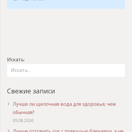
Искать:
Свежие записи
Лучше ли щелочная вода для здоровья, чем
обычная?
05.08.2026
Лучше готовить сок с помощью блендера, а не