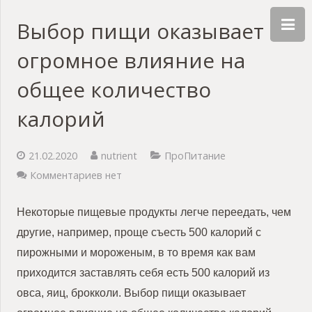
Выбор пищи оказывает
огромное влияние на
общее количество
калорий
21.02.2020
nutrient
ПроПитание
Комментариев нет
Некоторые пищевые продукты легче переедать, чем
другие, например, проще съесть 500 калорий с
пирожными и мороженым, в то время как вам
приходится заставлять себя есть 500 калорий из
овса, яиц, брокколи. Выбор пищи оказывает