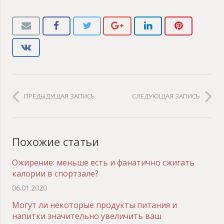
ПРЕДЫДУЩАЯ ЗАПИСЬ
СЛЕДУЮЩАЯ ЗАПИСЬ
Похожие статьи
Ожирение: меньше есть и фанатично сжигать
калории в спортзале?
06.01.2020
Могут ли некоторые продукты питания и
напитки значительно увеличить ваш