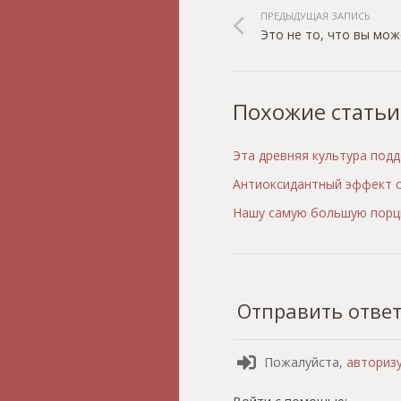
ПРЕДЫДУЩАЯ ЗАПИСЬ
Это не то, что вы мо
Похожие статьи
Эта древняя культура под
Антиоксидантный эффект с
Нашу самую большую порци
Отправить отве
Пожалуйста,
авториз