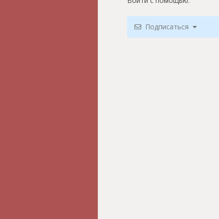
Войти с помощью:
Подписаться