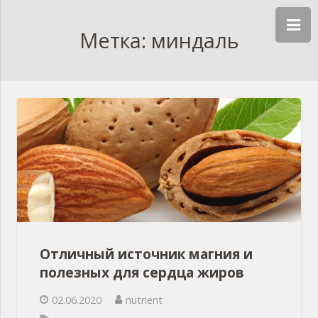
Метка: миндаль
Отличный источник магния и
полезных для сердца жиров
02.06.2020
nutrient