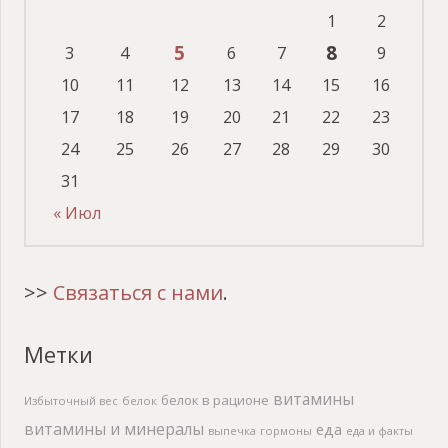
1
2
5
8
3
4
6
7
9
10
11
12
13
14
15
16
17
18
19
20
21
22
23
24
25
26
27
28
29
30
31
« Июл
>>
Связаться с нами
.
Метки
витамины
белок в рационе
Избыточный вес
белок
витамины и минералы
еда
выпечка
гормоны
еда и факты