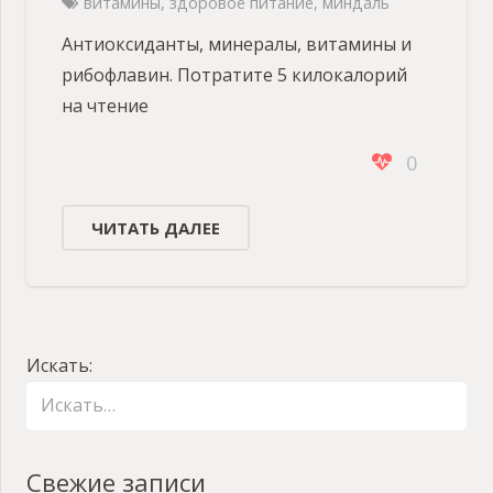
витамины
,
здоровое питание
,
миндаль
Антиоксиданты, минералы, витамины и
рибофлавин. Потратите 5 килокалорий
на чтение
0
ЧИТАТЬ ДАЛЕЕ
Искать:
Свежие записи