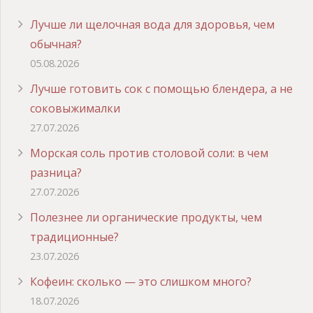
Лучше ли щелочная вода для здоровья, чем
обычная?
05.08.2026
Лучше готовить сок с помощью блендера, а не
соковыжималки
27.07.2026
Морская соль против столовой соли: в чем
разница?
27.07.2026
Полезнее ли органические продукты, чем
традиционные?
23.07.2026
Кофеин: сколько — это слишком много?
18.07.2026