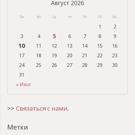
Август 2026
Пн
Вт
Ср
Чт
Пт
Сб
Вс
1
2
5
3
4
6
7
8
9
10
11
12
13
14
15
16
17
18
19
20
21
22
23
24
25
26
27
28
29
30
31
« Июл
>>
Связаться с нами
.
Метки