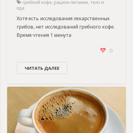
грибной кофе
,
рацион питания
,
тело и
еда
Хотя есть исследования лекарственных
грибов, нет исследований грибного кофе.
Время чтения 1 минута
0
ЧИТАТЬ ДАЛЕЕ