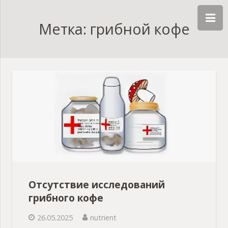
Метка: грибной кофе
Отсутствие исследований
грибного кофе
26.05.2025
nutrient