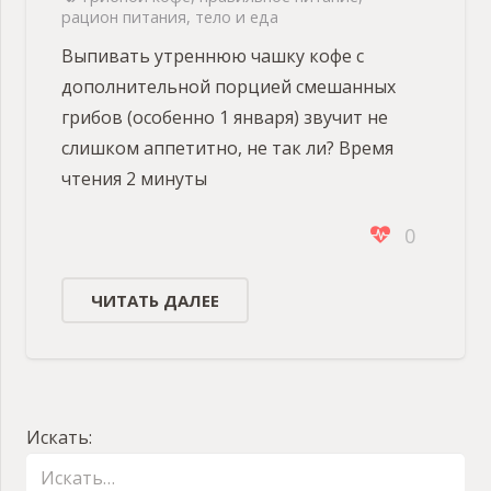
рацион питания
,
тело и еда
Выпивать утреннюю чашку кофе с
дополнительной порцией смешанных
грибов (особенно 1 января) звучит не
слишком аппетитно, не так ли? Время
чтения 2 минуты
0
ЧИТАТЬ ДАЛЕЕ
Искать: