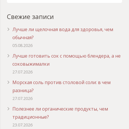
Свежие записи
Лучше ли щелочная вода для здоровья, чем
обычная?
05.08.2026
Лучше готовить сок с помощью блендера, а не
соковыжималки
27.07.2026
Морская соль против столовой соли: в чем
разница?
27.07.2026
Полезнее ли органические продукты, чем
традиционные?
23.07.2026