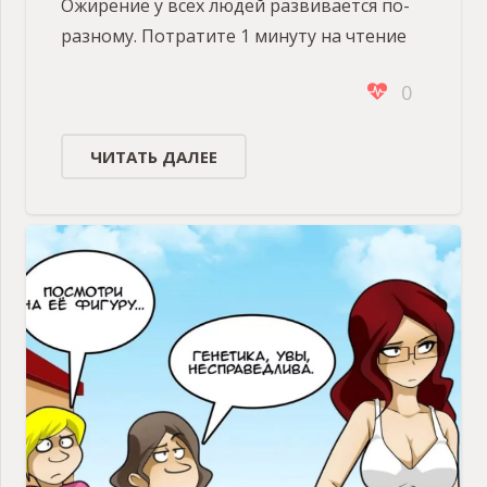
Ожирение у всех людей развивается по-
разному. Потратите 1 минуту на чтение
0
ЧИТАТЬ ДАЛЕЕ