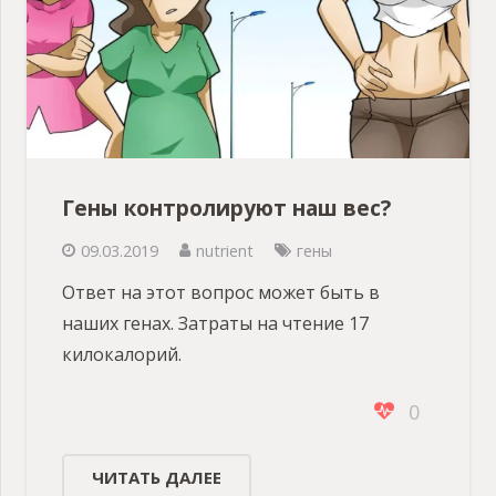
Гены контролируют наш вес?
09.03.2019
nutrient
гены
Ответ на этот вопрос может быть в
наших генах. Затраты на чтение 17
килокалорий.
0
ЧИТАТЬ ДАЛЕЕ