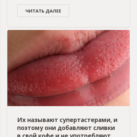
ЧИТАТЬ ДАЛЕЕ
Их называют супертастерами, и
поэтому они добавляют сливки
в свой кофе и не употребляют