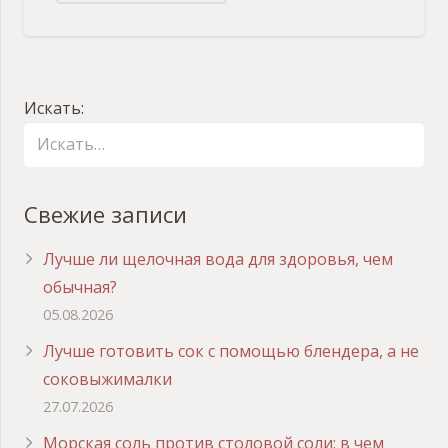
Искать:
Свежие записи
Лучше ли щелочная вода для здоровья, чем
обычная?
05.08.2026
Лучше готовить сок с помощью блендера, а не
соковыжималки
27.07.2026
Морская соль против столовой соли: в чем