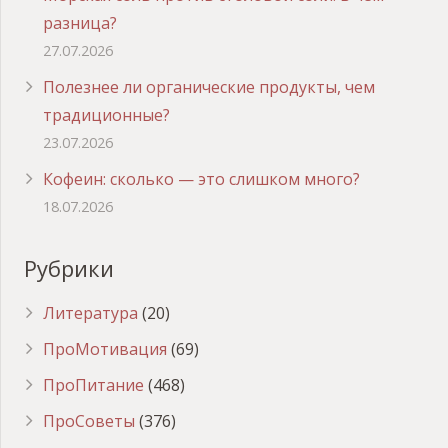
разница?
27.07.2026
Полезнее ли органические продукты, чем
традиционные?
23.07.2026
Кофеин: сколько — это слишком много?
18.07.2026
Рубрики
Литература
(20)
ПроМотивация
(69)
ПроПитание
(468)
ПроСоветы
(376)