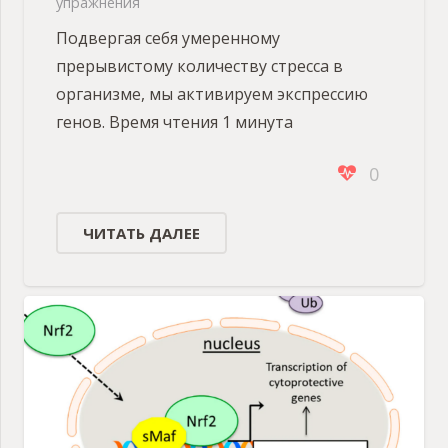
упражнения
Подвергая себя умеренному
прерывистому количеству стресса в
организме, мы активируем экспрессию
генов. Время чтения 1 минута
0
ЧИТАТЬ ДАЛЕЕ