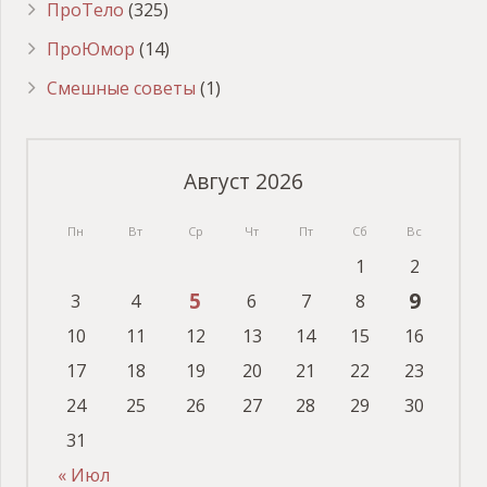
ПроТело
(325)
ПроЮмор
(14)
Смешные советы
(1)
Август 2026
Пн
Вт
Ср
Чт
Пт
Сб
Вс
1
2
5
9
3
4
6
7
8
10
11
12
13
14
15
16
17
18
19
20
21
22
23
24
25
26
27
28
29
30
31
« Июл