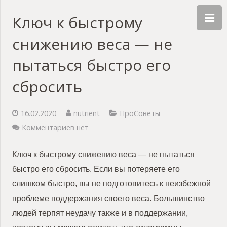
Ключ к быстрому
снижению веса — не
пытаться быстро его
сбросить
16.02.2020
nutrient
ПроСоветы
Комментариев нет
Ключ к быстрому снижению веса — не пытаться
быстро его сбросить. Если вы потеряете его
слишком быстро, вы не подготовитесь к неизбежной
проблеме поддержания своего веса. Большинство
людей терпят неудачу также и в поддержании,