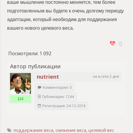
ваше мышление постоянно меняется, тем более
подготовленным вы будете к очень долгому периоду
адаптации, который необходим для поддержания
вашего нового целевого веса.
0
Посмотрели:
1 092
Автор публикации
nutrient
не в сети 2 дня
Комментарии: 0
Публикации: 1244
114
Регистрация: 24-12-2018
поддержание веса
,
снижение веса
,
целевой вес