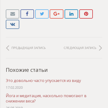
ПРЕДЫДУЩАЯ ЗАПИСЬ
СЛЕДУЮЩАЯ ЗАПИСЬ
Похожие статьи
Это довольно часто упускается из виду
17.02.2020
Йога и медитация, насколько помогают в
снижении веса?
26.05.2019