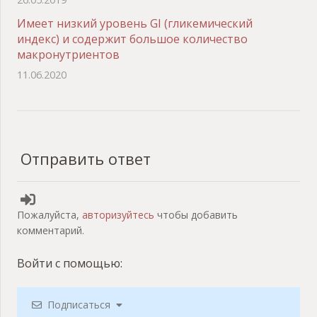
Имеет низкий уровень GI (гликемический
индекс) и содержит большое количество
макронутриентов
11.06.2020
Отправить ответ
Пожалуйста,
авторизуйтесь
чтобы добавить
комментарий.
Войти с помощью:
Подписаться