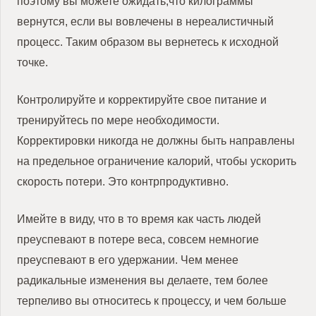
поэтому вы можете ожидать,что килограммы
вернутся, если вы вовлечены в нереалистичный
процесс. Таким образом вы вернетесь к исходной
точке.
Контролируйте и корректируйте свое питание и
тренируйтесь по мере необходимости.
Корректировки никогда не должны быть направлены
на предельное ограничение калорий, чтобы ускорить
скорость потери. Это контрпродуктивно.
Имейте в виду, что в то время как часть людей
преуспевают в потере веса, совсем немногие
преуспевают в его удержании. Чем менее
радикальные изменения вы делаете, тем более
терпеливо вы относитесь к процессу, и чем больше