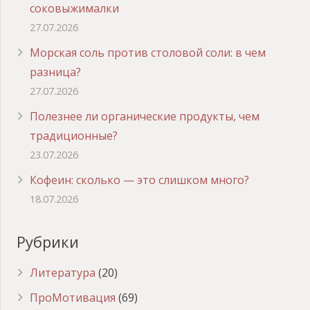
соковыжималки
27.07.2026
Морская соль против столовой соли: в чем
разница?
27.07.2026
Полезнее ли органические продукты, чем
традиционные?
23.07.2026
Кофеин: сколько — это слишком много?
18.07.2026
Рубрики
Литература
(20)
ПроМотивация
(69)