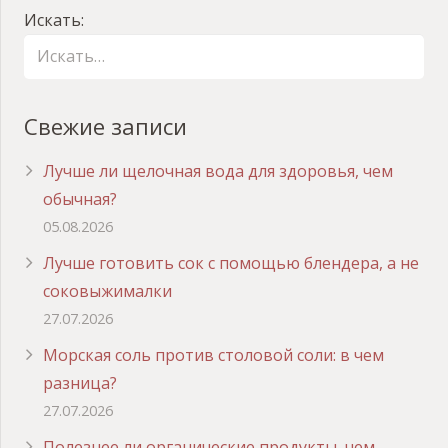
Искать:
Свежие записи
Лучше ли щелочная вода для здоровья, чем
обычная?
05.08.2026
Лучше готовить сок с помощью блендера, а не
соковыжималки
27.07.2026
Морская соль против столовой соли: в чем
разница?
27.07.2026
Полезнее ли органические продукты, чем