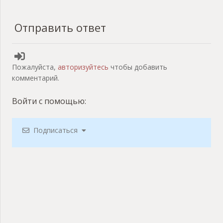
Отправить ответ
Пожалуйста,
авторизуйтесь
чтобы добавить
комментарий.
Войти с помощью:
Подписаться