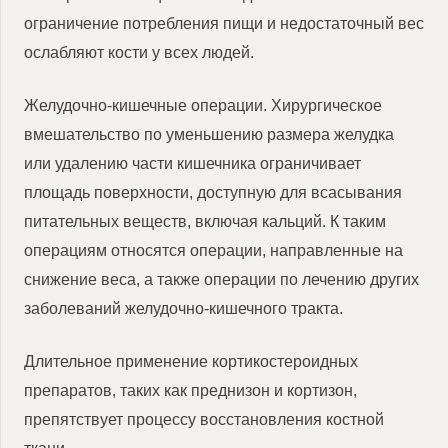
ограничение потребления пищи и недостаточный вес
ослабляют кости у всех людей.
Желудочно-кишечные операции.
Хирургическое
вмешательство по уменьшению размера желудка
или удалению части кишечника ограничивает
площадь поверхности, доступную для всасывания
питательных веществ, включая кальций.
К таким
операциям относятся операции, направленные на
снижение веса, а также операции по лечению других
заболеваний желудочно-кишечного тракта.
Длительное применение кортикостероидных
препаратов, таких как преднизон и кортизон,
препятствует процессу восстановления костной