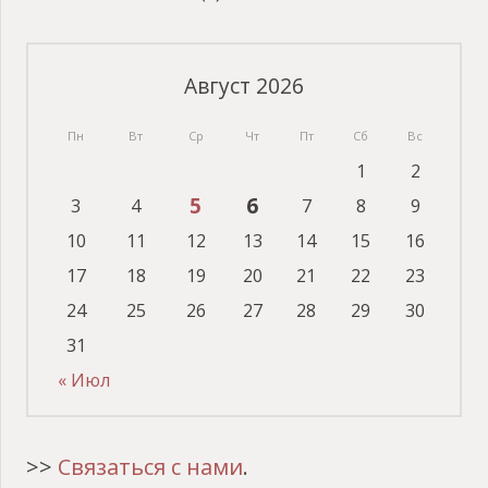
Август 2026
Пн
Вт
Ср
Чт
Пт
Сб
Вс
1
2
5
6
3
4
7
8
9
10
11
12
13
14
15
16
17
18
19
20
21
22
23
24
25
26
27
28
29
30
31
« Июл
>>
Связаться с нами
.