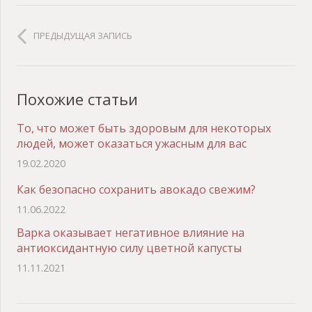
ПРЕДЫДУЩАЯ ЗАПИСЬ
Похожие статьи
То, что может быть здоровым для некоторых
людей, может оказаться ужасным для вас
19.02.2020
Как безопасно сохранить авокадо свежим?
11.06.2022
Варка оказывает негативное влияние на
антиоксидантную силу цветной капусты
11.11.2021