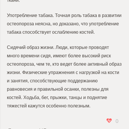
ткани.
Употребление табака.
Точная роль табака в развитии
остеопороза неясна, но доказано, что употребление
табака способствует ослаблению костей.
Сидячий образ жизни.
Люди, которые проводят
много времени сидя, имеют более высокий риск
остеопороза, чем те, кто ведет более активный образ
жизни.
Физические упражнения с нагрузкой на кости
и занятия, способствующие поддержанию
равновесия и правильной осанки, полезны для
костей.
Ходьба, бег, прыжки, танцы и поднятие
тяжестей кажутся особенно полезным.
0