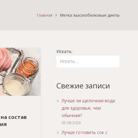
Главная
Метка: высокобелковые диеты
Искать:
Свежие записи
Лучше ли щелочная вода
для здоровья, чем
обычная?
на состав
05.08.2026
ния
Лучше готовить сок с