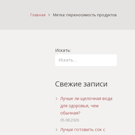
Главная
Метка: переносимость продуктов
Искать:
Свежие записи
Лучше ли щелочная вода
для здоровья, чем
обычная?
05.08.2026
Лучше готовить сок с