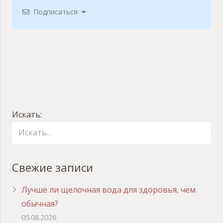
Подписаться
Искать:
Свежие записи
Лучше ли щелочная вода для здоровья, чем
обычная?
05.08.2026