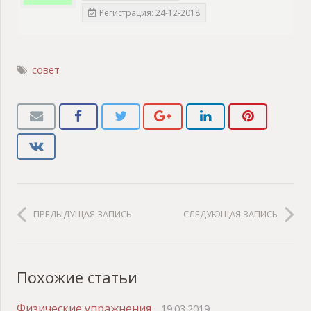
Регистрация: 24-12-2018
совет
ПРЕДЫДУЩАЯ ЗАПИСЬ
СЛЕДУЮЩАЯ ЗАПИСЬ
Похожие статьи
Физические упражнения
19.03.2019