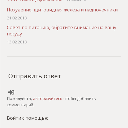
Похудение, щитовидная железа и надпочечники
21.02.2019
Совет по питанию, обратите внимание на вашу
посуду
13.02.2019
Отправить ответ
Пожалуйста,
авторизуйтесь
чтобы добавить
комментарий.
Войти с помощью: