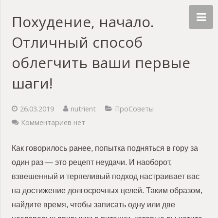
Похудение, начало.
Отличный способ
облегчить ваши первые
шаги!
26.03.2019
nutrient
ПроСоветы
Комментариев нет
Как говорилось ранее, попытка подняться в гору за
один раз — это рецепт неудачи. И наоборот,
взвешенный и терпеливый подход настраивает вас
на достижение долгосрочных целей. Таким образом,
найдите время, чтобы записать одну или две