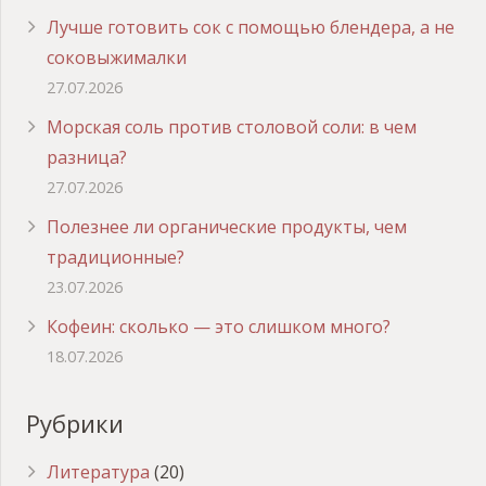
Лучше готовить сок с помощью блендера, а не
соковыжималки
27.07.2026
Морская соль против столовой соли: в чем
разница?
27.07.2026
Полезнее ли органические продукты, чем
традиционные?
23.07.2026
Кофеин: сколько — это слишком много?
18.07.2026
Рубрики
Литература
(20)