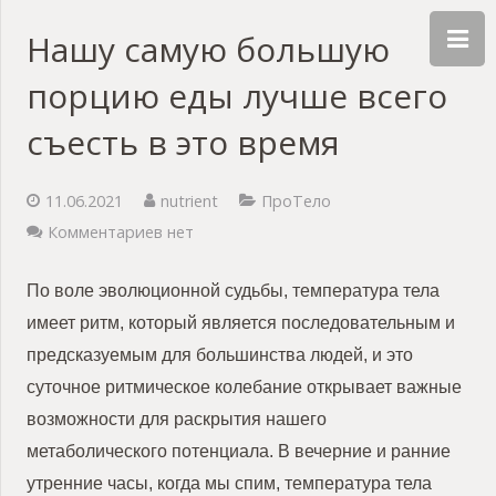
Нашу самую большую
порцию еды лучше всего
съесть в это время
11.06.2021
nutrient
ПроТело
Комментариев нет
По воле эволюционной судьбы, температура тела
имеет ритм, который является последовательным и
предсказуемым для большинства людей, и это
суточное ритмическое колебание открывает важные
возможности для раскрытия нашего
метаболического потенциала. В вечерние и ранние
утренние часы, когда мы спим, температура тела