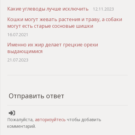
Какие углеводы лучше исключить
12.11.2023
Кошки могут жевать растения и траву, а собаки
могут есть старые сосновые шишки
16.07.2021
Именно их жир делает грецкие орехи
выдающимися
21.07.2023
Отправить ответ
Пожалуйста,
авторизуйтесь
чтобы добавить
комментарий.