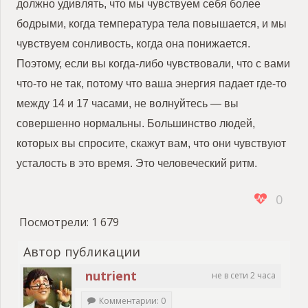
должно удивлять, что мы чувствуем себя более
бодрыми, когда температура тела повышается, и мы
чувствуем сонливость, когда она понижается.
Поэтому, если вы когда-либо чувствовали, что с вами
что-то не так, потому что ваша энергия падает где-то
между 14 и 17 часами, не волнуйтесь — вы
совершенно нормальны. Большинство людей,
которых вы спросите, скажут вам, что они чувствуют
усталость в это время. Это человеческий ритм.
0
Посмотрели:
1 679
Автор публикации
nutrient
не в сети 2 часа
Комментарии: 0