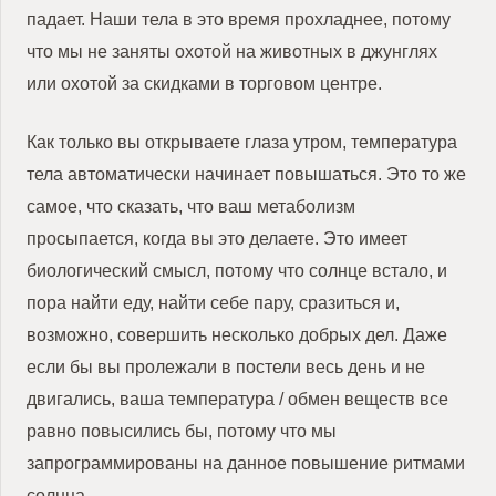
падает. Наши тела в это время прохладнее, потому
что мы не заняты охотой на животных в джунглях
или охотой за скидками в торговом центре.
Как только вы открываете глаза утром, температура
тела автоматически начинает повышаться. Это то же
самое, что сказать, что ваш метаболизм
просыпается, когда вы это делаете. Это имеет
биологический смысл, потому что солнце встало, и
пора найти еду, найти себе пару, сразиться и,
возможно, совершить несколько добрых дел. Даже
если бы вы пролежали в постели весь день и не
двигались, ваша температура / обмен веществ все
равно повысились бы, потому что мы
запрограммированы на данное повышение ритмами
солнца.