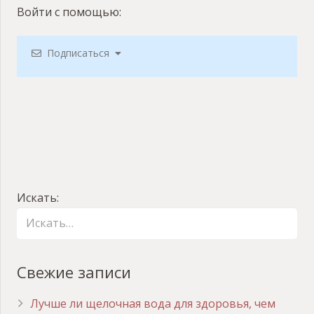
Войти с помощью:
Подписаться
Искать:
Свежие записи
Лучше ли щелочная вода для здоровья, чем