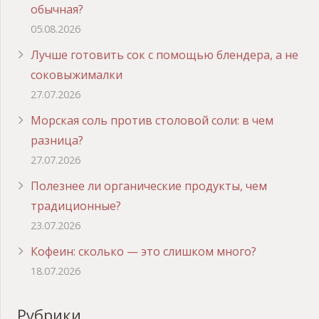
обычная?
05.08.2026
Лучше готовить сок с помощью блендера, а не
соковыжималки
27.07.2026
Морская соль против столовой соли: в чем
разница?
27.07.2026
Полезнее ли органические продукты, чем
традиционные?
23.07.2026
Кофеин: сколько — это слишком много?
18.07.2026
Рубрики