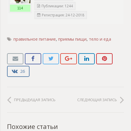
Публикации: 1244
114
Регистрация: 24-12-2018
правильное питание
,
приемы пищи
,
тело и еда
26
ПРЕДЫДУЩАЯ ЗАПИСЬ
СЛЕДУЮЩАЯ ЗАПИСЬ
Похожие статьи