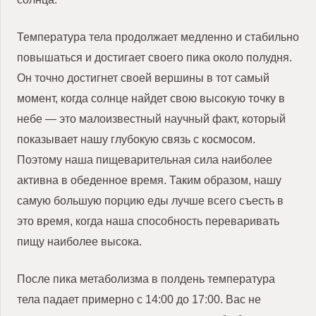
Температура тела продолжает медленно и стабильно
повышаться и достигает своего пика около полудня.
Он точно достигнет своей вершины в тот самый
момент, когда солнце найдет свою высокую точку в
небе — это малоизвестный научный факт, который
показывает нашу глубокую связь с космосом.
Поэтому наша пищеварительная сила наиболее
активна в обеденное время. Таким образом, нашу
самую большую порцию еды лучше всего съесть в
это время, когда наша способность переваривать
пищу наиболее высока.
После пика метаболизма в полдень температура
тела падает примерно с 14:00 до 17:00. Вас не