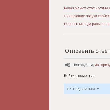
Банан может стать отличн
Очищающие пазухи свойст
Если вы никогда раньше н
Отправить отве
Пожалуйста,
авториз
Войти с помощью:
Подписаться