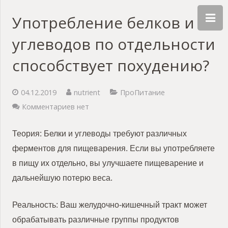
Употребление белков и
углеводов по отдельности
способствует похудению?
04.12.2019
nutrient
ПроПитание
Комментариев нет
Теория: Белки и углеводы требуют различных
ферментов для пищеварения. Если вы употребляете
в пищу их отдельно, вы улучшаете пищеварение и
дальнейшую потерю веса.
Реальность: Ваш желудочно-кишечный тракт может
обрабатывать различные группы продуктов