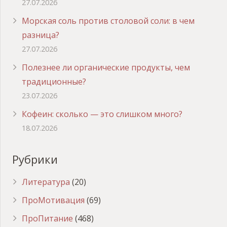
27.07.2026
Морская соль против столовой соли: в чем
разница?
27.07.2026
Полезнее ли органические продукты, чем
традиционные?
23.07.2026
Кофеин: сколько — это слишком много?
18.07.2026
Рубрики
Литература
(20)
ПроМотивация
(69)
ПроПитание
(468)