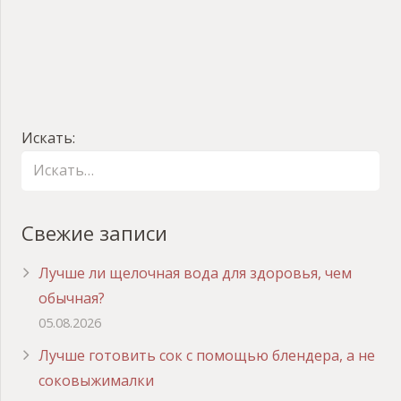
Искать:
Свежие записи
Лучше ли щелочная вода для здоровья, чем
обычная?
05.08.2026
Лучше готовить сок с помощью блендера, а не
соковыжималки