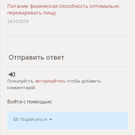
Питание: физическая способность оптимально
переваривать пищу
24.10.2019
Отправить ответ
Пожалуйста,
авторизуйтесь
чтобы добавить
комментарий.
Войти с помощью:
Подписаться