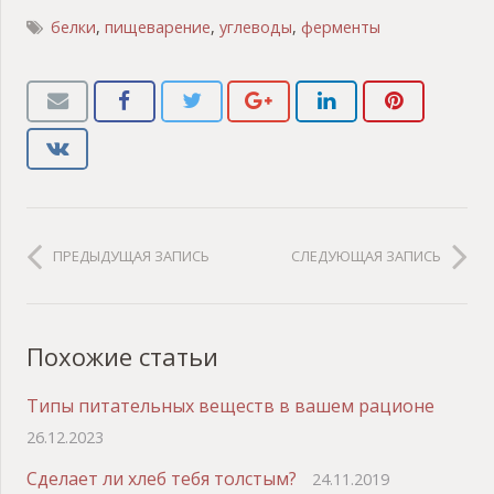
белки
,
пищеварение
,
углеводы
,
ферменты
ПРЕДЫДУЩАЯ ЗАПИСЬ
СЛЕДУЮЩАЯ ЗАПИСЬ
Похожие статьи
Типы питательных веществ в вашем рационе
26.12.2023
Сделает ли хлеб тебя толстым?
24.11.2019