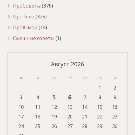
ПроСоветы
(376)
ПроТело
(325)
ПроЮмор
(14)
Смешные советы
(1)
Август 2026
Пн
Вт
Ср
Чт
Пт
Сб
Вс
1
2
5
6
3
4
7
8
9
10
11
12
13
14
15
16
17
18
19
20
21
22
23
24
25
26
27
28
29
30