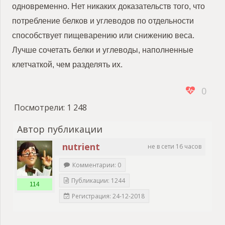
одновременно. Нет никаких доказательств того, что
потребление белков и углеводов по отдельности
способствует пищеварению или снижению веса.
Лучше сочетать белки и углеводы, наполненные
клетчаткой, чем разделять их.
0
Посмотрели:
1 248
Автор публикации
nutrient
не в сети 16 часов
Комментарии: 0
Публикации: 1244
114
Регистрация: 24-12-2018