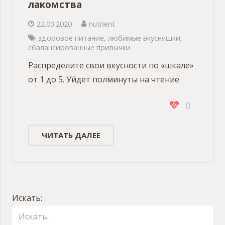
лакомства
22.03.2020
nutrient
здоровое питание
,
любимые вкусняшки
,
сбалансированные привычки
Распределите свои вкусности по «шкале»
от 1 до 5. Уйдет полминуты на чтение
0
ЧИТАТЬ ДАЛЕЕ
Искать: