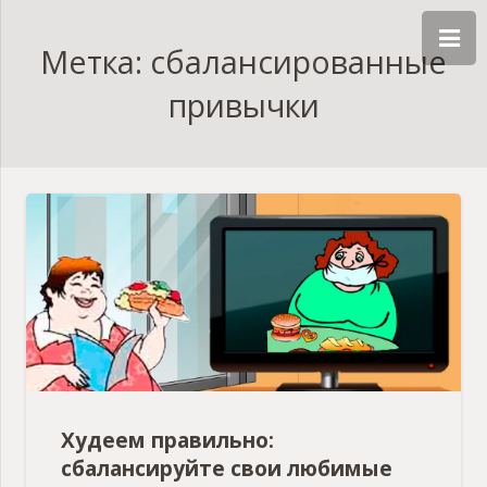
Метка: сбалансированные
привычки
Худеем правильно:
сбалансируйте свои любимые