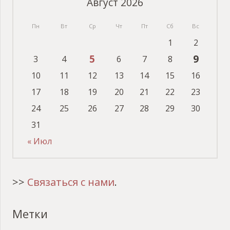
Август 2026
Пн
Вт
Ср
Чт
Пт
Сб
Вс
1
2
5
9
3
4
6
7
8
10
11
12
13
14
15
16
17
18
19
20
21
22
23
24
25
26
27
28
29
30
31
« Июл
>>
Связаться с нами
.
Метки