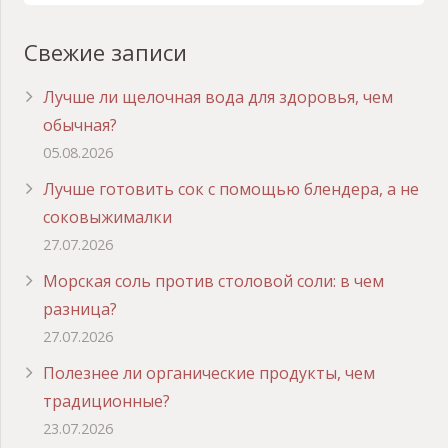
Свежие записи
Лучше ли щелочная вода для здоровья, чем
обычная?
05.08.2026
Лучше готовить сок с помощью блендера, а не
соковыжималки
27.07.2026
Морская соль против столовой соли: в чем
разница?
27.07.2026
Полезнее ли органические продукты, чем
традиционные?
23.07.2026