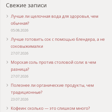
Свежие записи
Лучше ли щелочная вода для здоровья, чем
обычная?
05.08.2026
Лучше готовить сок с помощью блендера, а не
соковыжималки
27.07.2026
Морская соль против столовой соли: в чем
разница?
27.07.2026
Полезнее ли органические продукты, чем
традиционные?
23.07.2026
Кофеин: сколько — это слишком много?