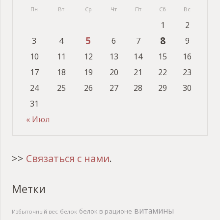
Пн
Вт
Ср
Чт
Пт
Сб
Вс
1
2
5
8
3
4
6
7
9
10
11
12
13
14
15
16
17
18
19
20
21
22
23
24
25
26
27
28
29
30
31
« Июл
>>
Связаться с нами
.
Метки
витамины
белок в рационе
Избыточный вес
белок