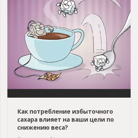
Как потребление избыточного
сахара влияет на ваши цели по
снижению веса?