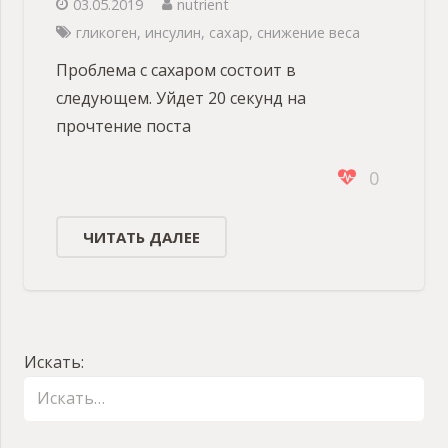
03.05.2019
nutrient
гликоген
,
инсулин
,
сахар
,
снижение веса
Проблема с сахаром состоит в
следующем. Уйдет 20 секунд на
прочтение поста
0
ЧИТАТЬ ДАЛЕЕ
Искать: