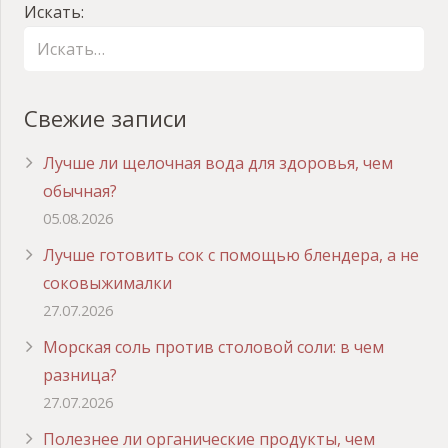
Искать:
Свежие записи
Лучше ли щелочная вода для здоровья, чем
обычная?
05.08.2026
Лучше готовить сок с помощью блендера, а не
соковыжималки
27.07.2026
Морская соль против столовой соли: в чем
разница?
27.07.2026
Полезнее ли органические продукты, чем