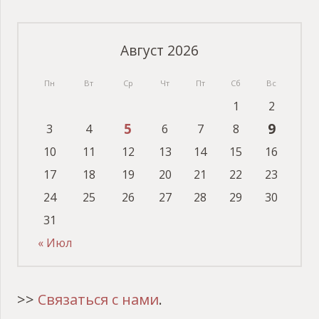
Август 2026
Пн
Вт
Ср
Чт
Пт
Сб
Вс
1
2
5
9
3
4
6
7
8
10
11
12
13
14
15
16
17
18
19
20
21
22
23
24
25
26
27
28
29
30
31
« Июл
>>
Связаться с нами
.