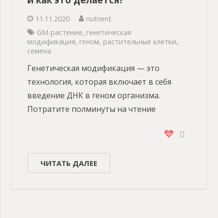
11.11.2020
nutrient
GM-растение
,
генетическая
модификация
,
геном
,
растительные клетки
,
семена
Генетическая модификация — это
технология, которая включает в себя
введение ДНК в геном организма.
Потратите полминуты на чтение
0
ЧИТАТЬ ДАЛЕЕ