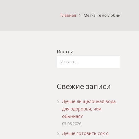
Главная
Метка: гемоглобин
Искать:
Свежие записи
Лучше ли щелочная вода
для здоровья, чем
обычная?
05.08.2026
Лучше готовить сок с