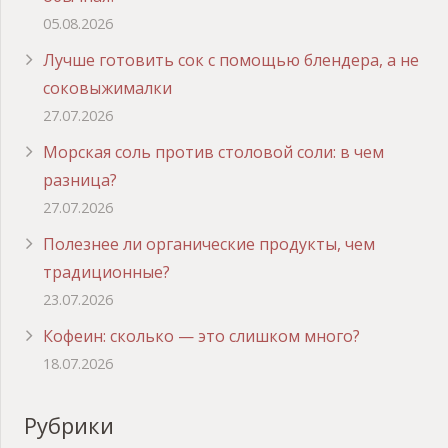
05.08.2026
Лучше готовить сок с помощью блендера, а не
соковыжималки
27.07.2026
Морская соль против столовой соли: в чем
разница?
27.07.2026
Полезнее ли органические продукты, чем
традиционные?
23.07.2026
Кофеин: сколько — это слишком много?
18.07.2026
Рубрики