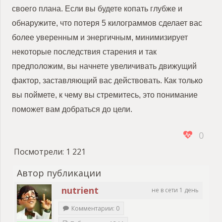
своего плана. Если вы будете копать глубже и
обнаружите, что потеря 5 килограммов сделает вас
более уверенным и энергичным, минимизирует
некоторые последствия старения и так
предположим, вы начнете увеличивать движущий
фактор, заставляющий вас действовать. Как только
вы поймете, к чему вы стремитесь, это понимание
поможет вам добраться до цели.
0
Посмотрели:
1 221
Автор публикации
nutrient
не в сети 1 день
Комментарии: 0