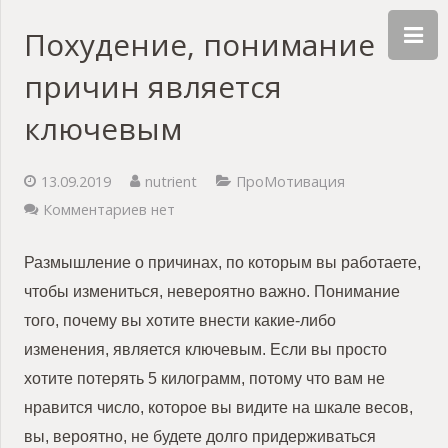
Похудение, понимание
причин является
ключевым
13.09.2019
nutrient
ПроМотивация
Комментариев нет
Размышление о причинах, по которым вы работаете,
чтобы измениться, невероятно важно. Понимание
того, почему вы хотите внести какие-либо
изменения, является ключевым. Если вы просто
хотите потерять 5 килограмм, потому что вам не
нравится число, которое вы видите на шкале весов,
вы, вероятно, не будете долго придерживаться