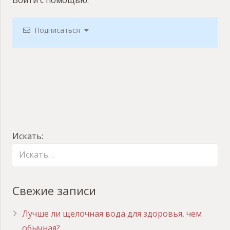
Подписаться
Искать:
Свежие записи
Лучше ли щелочная вода для здоровья, чем
обычная?