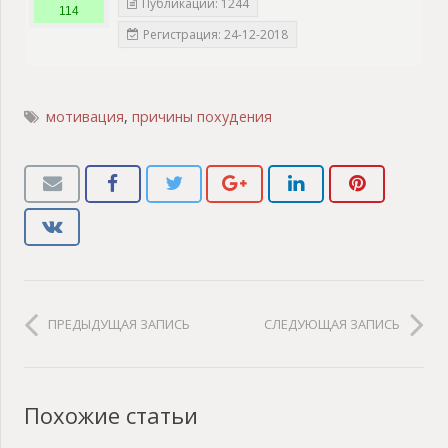
Публикации: 1244
114
Регистрация: 24-12-2018
мотивация
,
причины похудения
ПРЕДЫДУЩАЯ ЗАПИСЬ
СЛЕДУЮЩАЯ ЗАПИСЬ
Похожие статьи