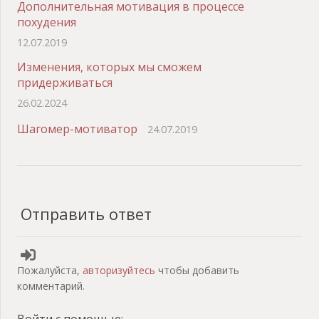
Дополнительная мотивация в процессе
похудения
12.07.2019
Изменения, которых мы сможем
придерживаться
26.02.2024
Шагомер-мотиватор
24.07.2019
Отправить ответ
Пожалуйста,
авторизуйтесь
чтобы добавить
комментарий.
Войти с помощью: