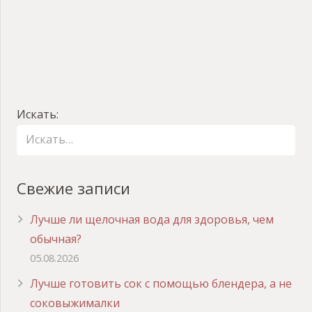
Искать:
Свежие записи
Лучше ли щелочная вода для здоровья, чем
обычная?
05.08.2026
Лучше готовить сок с помощью блендера, а не
соковыжималки