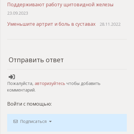
Поддерживают работу щитовидной железы
23.09.2023
Уменьшите артрит и боль в суставах
28.11.2022
Отправить ответ
Пожалуйста,
авторизуйтесь
чтобы добавить
комментарий.
Войти с помощью:
Подписаться