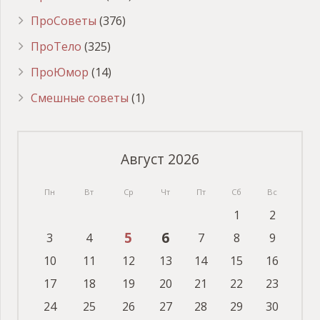
ПроСоветы
(376)
ПроТело
(325)
ПроЮмор
(14)
Смешные советы
(1)
Август 2026
Пн
Вт
Ср
Чт
Пт
Сб
Вс
1
2
5
6
3
4
7
8
9
10
11
12
13
14
15
16
17
18
19
20
21
22
23
24
25
26
27
28
29
30