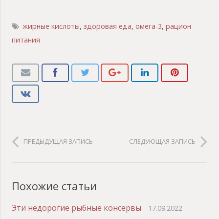
жирные кислоты
,
здоровая еда
,
омега-3
,
рацион
питания
ПРЕДЫДУЩАЯ ЗАПИСЬ
СЛЕДУЮЩАЯ ЗАПИСЬ
Похожие статьи
Эти недорогие рыбные консервы
17.09.2022