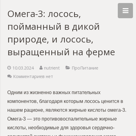
Омега-3: лосось,
пойманный в дикой
природе, и лосось,
выращенный на ферме
10.03.2024
nutrient
ПроПитание
Комментариев нет
Одним из жизненно важных питательных
компонентов, благодаря которым лосось ценится в
нашем рационе, являются жирные кислоты омега-3.
Омега-3 — это противовоспалительные жирные
кислоты, необходимые для здоровья сердечно-