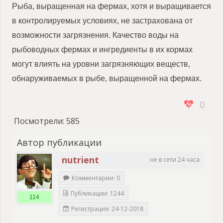
Рыба, выращенная на фермах, хотя и выращивается
в контролируемых условиях, не застрахована от
возможности загрязнения. Качество воды на
рыбоводных фермах и ингредиенты в их кормах
могут влиять на уровни загрязняющих веществ,
обнаруживаемых в рыбе, выращенной на фермах.
0
Посмотрели:
585
Автор публикации
nutrient
не в сети 24 часа
Комментарии: 0
Публикации: 1244
114
Регистрация: 24-12-2018