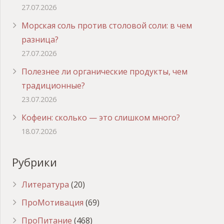
27.07.2026
Морская соль против столовой соли: в чем
разница?
27.07.2026
Полезнее ли органические продукты, чем
традиционные?
23.07.2026
Кофеин: сколько — это слишком много?
18.07.2026
Рубрики
Литература
(20)
ПроМотивация
(69)
ПроПитание
(468)