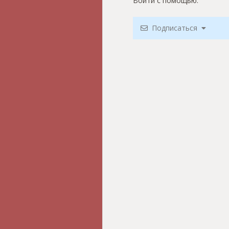
Войти с помощью:
Подписаться