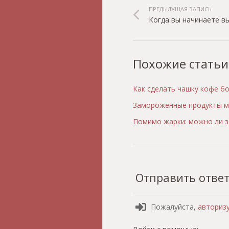
ПРЕДЫДУЩАЯ ЗАПИСЬ
Когда вы начинаете в
Похожие статьи
Как сделать чашку кофе б
Замороженные продукты м
Помимо жарки: можно ли з
Отправить отве
Пожалуйста,
авториз