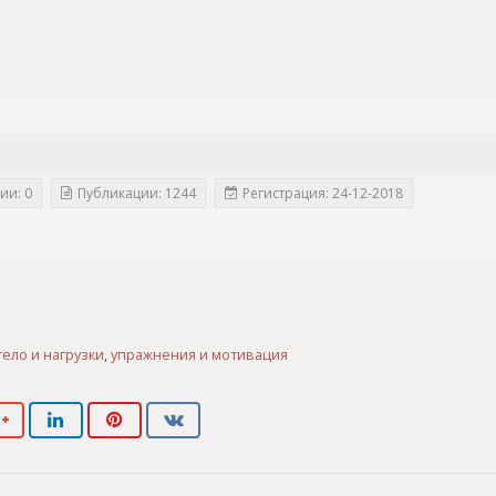
ии: 0
Публикации: 1244
Регистрация: 24-12-2018
тело и нагрузки
,
упражнения и мотивация