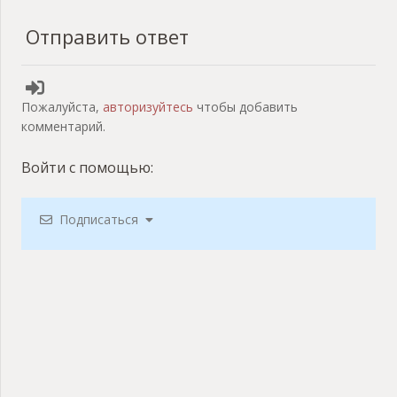
Отправить ответ
Пожалуйста,
авторизуйтесь
чтобы добавить
комментарий.
Войти с помощью:
Подписаться