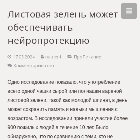
Листовая зелень может
обеспечивать
нейропротекцию
17.03.2024
nutrient
ПроПитание
Комментариев нет
Одно исследование показало, что употребление
всего одной чашки сырой или полчашки вареной
листовой зелени, такой как молодой шпинат, в день
может сохранить память и навыки мышления с
возрастом. В исследовании приняли участие более
900 пожилых людей в течение 10 лет. Было
обнаружено, что по сравнению с теми, кто не