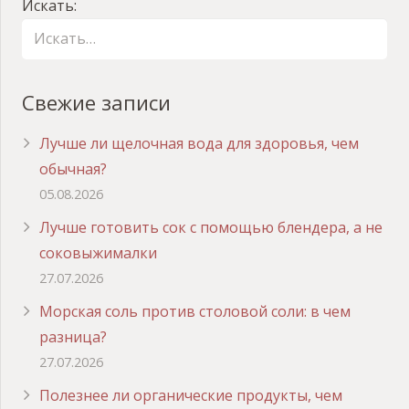
Искать:
Свежие записи
Лучше ли щелочная вода для здоровья, чем
обычная?
05.08.2026
Лучше готовить сок с помощью блендера, а не
соковыжималки
27.07.2026
Морская соль против столовой соли: в чем
разница?
27.07.2026
Полезнее ли органические продукты, чем