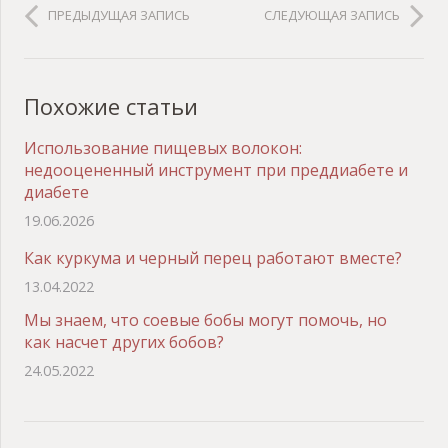
ПРЕДЫДУЩАЯ ЗАПИСЬ
СЛЕДУЮЩАЯ ЗАПИСЬ
Похожие статьи
Использование пищевых волокон:
недооцененный инструмент при преддиабете и
диабете
19.06.2026
Как куркума и черный перец работают вместе?
13.04.2022
Мы знаем, что соевые бобы могут помочь, но
как насчет других бобов?
24.05.2022