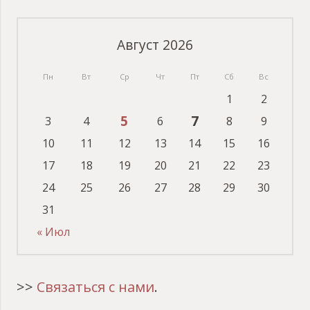
Август 2026
Пн
Вт
Ср
Чт
Пт
Сб
Вс
1
2
5
7
3
4
6
8
9
10
11
12
13
14
15
16
17
18
19
20
21
22
23
24
25
26
27
28
29
30
31
« Июл
>>
Связаться с нами
.