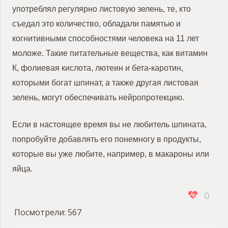
употреблял регулярно листовую зелень, те, кто
съедал это количество, обладали памятью и
когнитивными способностями человека на 11 лет
моложе. Такие питательные вещества, как витамин
К, фолиевая кислота, лютеин и бета-каротин,
которыми богат шпинат, а также другая листовая
зелень, могут обеспечивать нейропротекцию.
Если в настоящее время вы не любитель шпината,
попробуйте добавлять его понемногу в продукты,
которые вы уже любите, например, в макароны или
яйца.
0
Посмотрели:
567