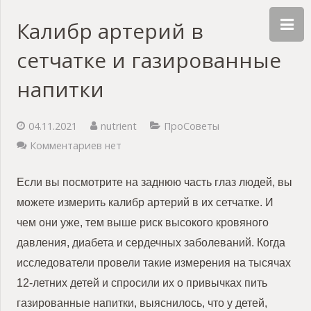
Калибр артерий в
сетчатке и газированные
напитки
04.11.2021
nutrient
ПроСоветы
Комментариев нет
Если вы посмотрите на заднюю часть глаз людей, вы
можете измерить калибр артерий в их сетчатке. И
чем они уже, тем выше риск высокого кровяного
давления, диабета и сердечных заболеваний. Когда
исследователи провели такие измерения на тысячах
12-летних детей и спросили их о привычках пить
газированные напитки, выяснилось, что у детей,