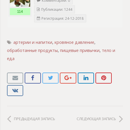
Комментарии: 0
Публикации: 1244
114
Регистрация: 24-12-2018
артерии и напитки
,
кровяное давление
,
обработанные продукты
,
пищевые привычки
,
тело и
еда
ПРЕДЫДУЩАЯ ЗАПИСЬ
СЛЕДУЮЩАЯ ЗАПИСЬ