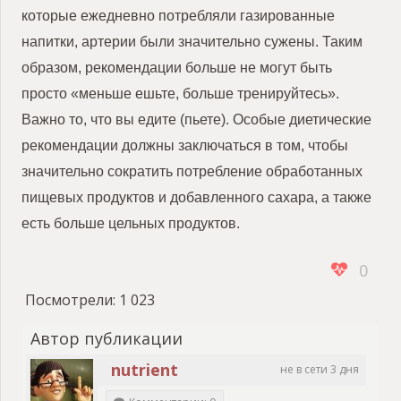
которые ежедневно потребляли газированные
напитки, артерии были значительно сужены. Таким
образом, рекомендации больше не могут быть
просто «меньше ешьте, больше тренируйтесь».
Важно то, что вы едите (пьете). Особые диетические
рекомендации должны заключаться в том, чтобы
значительно сократить потребление обработанных
пищевых продуктов и добавленного сахара, а также
есть больше цельных продуктов.
0
Посмотрели:
1 023
Автор публикации
nutrient
не в сети 3 дня