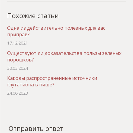
Похожие статьи
Одна из действительно полезных для вас
приправ?
17.12.2021
Существуют ли доказательства пользы зеленых
порошков?
30.03.2024
Каковы распространенные источники
глутатиона в пище?
24.06.2023
Отправить ответ