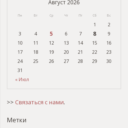
Август 2026
Пн
Вт
Ср
Чт
Пт
Сб
Вс
1
2
5
8
3
4
6
7
9
10
11
12
13
14
15
16
17
18
19
20
21
22
23
24
25
26
27
28
29
30
31
« Июл
>>
Связаться с нами
.
Метки