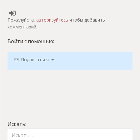
Пожалуйста,
авторизуйтесь
чтобы добавить
комментарий.
Войти с помощью:
Подписаться
Искать: