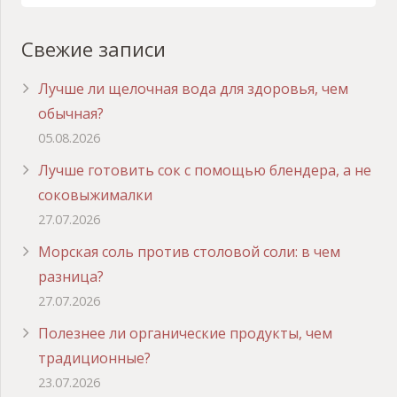
Свежие записи
Лучше ли щелочная вода для здоровья, чем
обычная?
05.08.2026
Лучше готовить сок с помощью блендера, а не
соковыжималки
27.07.2026
Морская соль против столовой соли: в чем
разница?
27.07.2026
Полезнее ли органические продукты, чем
традиционные?
23.07.2026