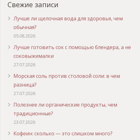
Свежие записи
Лучше ли щелочная вода для здоровья, чем
обычная?
05.08.2026
Лучше готовить сок с помощью блендера, а не
соковыжималки
27.07.2026
Морская соль против столовой соли: в чем
разница?
27.07.2026
Полезнее ли органические продукты, чем
традиционные?
23.07.2026
Кофеин: сколько — это слишком много?