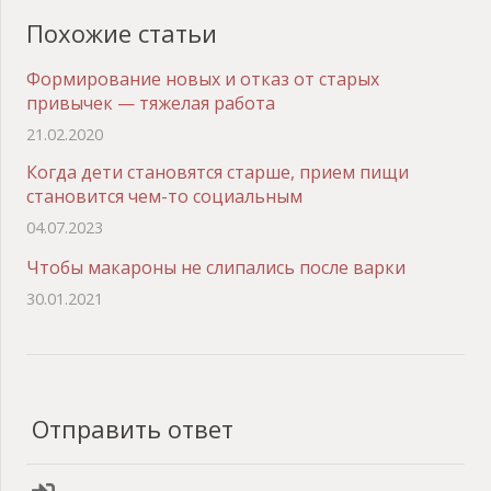
Похожие статьи
Формирование новых и отказ от старых
привычек — тяжелая работа
21.02.2020
Когда дети становятся старше, прием пищи
становится чем-то социальным
04.07.2023
Чтобы макароны не слипались после варки
30.01.2021
Отправить ответ