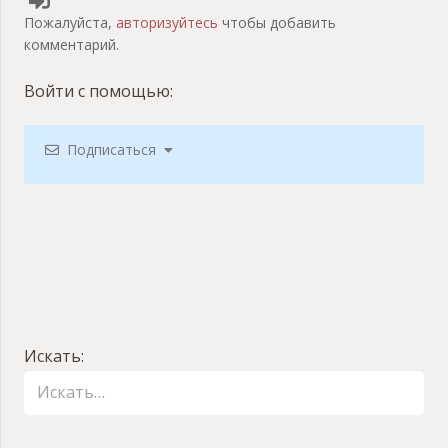
Пожалуйста,
авторизуйтесь
чтобы добавить
комментарий.
Войти с помощью:
Подписаться
Искать: