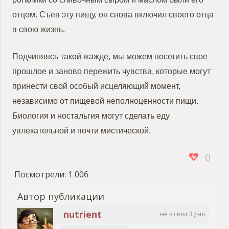
отцом. Съев эту пищу, он снова включил своего отца
в свою жизнь.
Подчиняясь такой жажде, мы можем посетить свое
прошлое и заново пережить чувства, которые могут
принести свой особый исцеляющий момент,
независимо от пищевой неполноценности пищи.
Биология и ностальгия могут сделать еду
увлекательной и почти мистической.
0
Посмотрели:
1 006
Автор публикации
nutrient
не в сети 3 дня