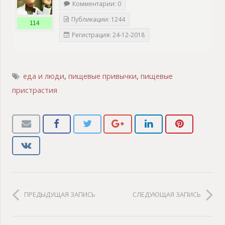
Комментарии: 0
Публикации: 1244
114
Регистрация: 24-12-2018
еда и люди
,
пищевые привычки
,
пищевые
пристрастия
ПРЕДЫДУЩАЯ ЗАПИСЬ
СЛЕДУЮЩАЯ ЗАПИСЬ