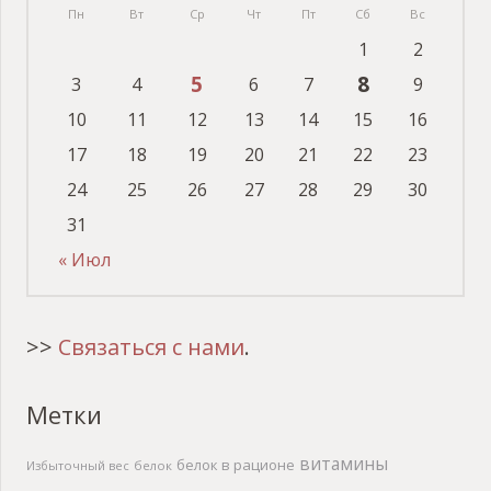
Пн
Вт
Ср
Чт
Пт
Сб
Вс
1
2
5
8
3
4
6
7
9
10
11
12
13
14
15
16
17
18
19
20
21
22
23
24
25
26
27
28
29
30
31
« Июл
>>
Связаться с нами
.
Метки
витамины
белок в рационе
Избыточный вес
белок