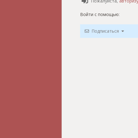
Пожалуйста,
авториз
Войти с помощью:
Подписаться