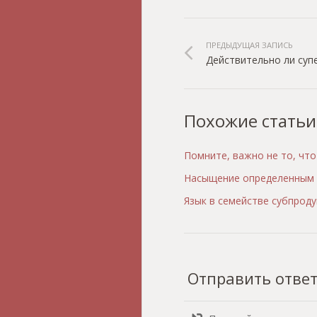
ПРЕДЫДУЩАЯ ЗАПИСЬ
Действительно ли суп
Похожие статьи
Помните, важно не то, что
Насыщение определенным 
Язык в семействе субпрод
Отправить отве