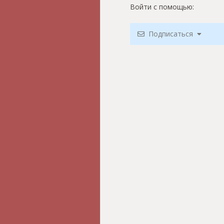
Войти с помощью:
Подписаться