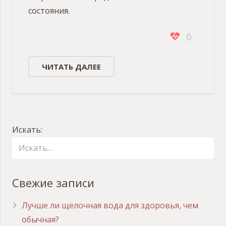
состояния.
0
ЧИТАТЬ ДАЛЕЕ
Искать:
Свежие записи
Лучше ли щелочная вода для здоровья, чем
обычная?