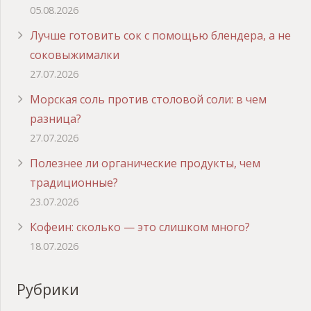
05.08.2026
Лучше готовить сок с помощью блендера, а не
соковыжималки
27.07.2026
Морская соль против столовой соли: в чем
разница?
27.07.2026
Полезнее ли органические продукты, чем
традиционные?
23.07.2026
Кофеин: сколько — это слишком много?
18.07.2026
Рубрики