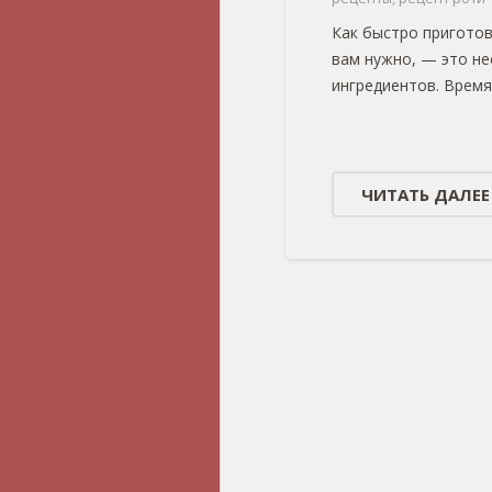
Как быстро приготов
вам нужно, — это не
ингредиентов. Время
ЧИТАТЬ ДАЛЕЕ