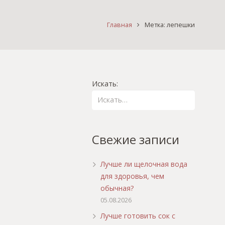
Главная
Метка: лепешки
Искать:
Свежие записи
Лучше ли щелочная вода
для здоровья, чем
обычная?
05.08.2026
Лучше готовить сок с