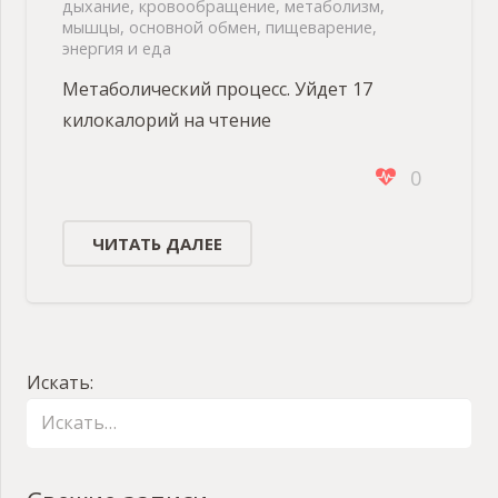
дыхание
,
кровообращение
,
метаболизм
,
мышцы
,
основной обмен
,
пищеварение
,
энергия и еда
Метаболический процесс. Уйдет 17
килокалорий на чтение
0
ЧИТАТЬ ДАЛЕЕ
Искать: