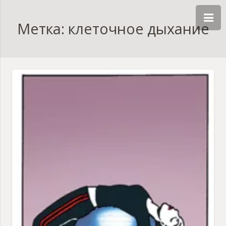
Метка: клеточное дыхание