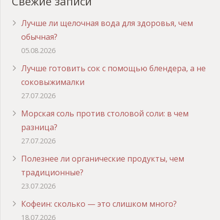
Свежие записи
Лучше ли щелочная вода для здоровья, чем
обычная?
05.08.2026
Лучше готовить сок с помощью блендера, а не
соковыжималки
27.07.2026
Морская соль против столовой соли: в чем
разница?
27.07.2026
Полезнее ли органические продукты, чем
традиционные?
23.07.2026
Кофеин: сколько — это слишком много?
18.07.2026