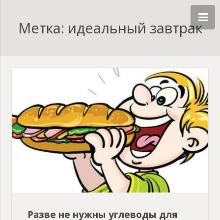
Метка: идеальный завтрак
Разве не нужны углеводы для