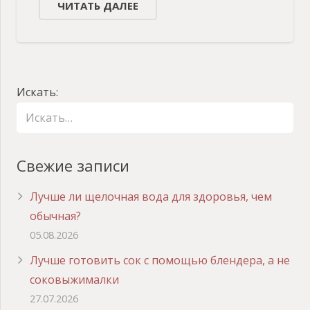
ЧИТАТЬ ДАЛЕЕ
Искать:
Свежие записи
Лучше ли щелочная вода для здоровья, чем
обычная?
05.08.2026
Лучше готовить сок с помощью блендера, а не
соковыжималки
27.07.2026