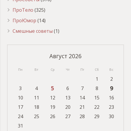
ПроТело
(325)
ПроЮмор
(14)
Смешные советы
(1)
Август 2026
Пн
Вт
Ср
Чт
Пт
Сб
Вс
1
2
5
9
3
4
6
7
8
10
11
12
13
14
15
16
17
18
19
20
21
22
23
24
25
26
27
28
29
30
31