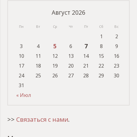
Август 2026
Пн
Вт
Ср
Чт
Пт
Сб
Вс
1
2
5
7
3
4
6
8
9
10
11
12
13
14
15
16
17
18
19
20
21
22
23
24
25
26
27
28
29
30
31
« Июл
>>
Связаться с нами
.