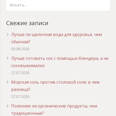
Свежие записи
Лучше ли щелочная вода для здоровья, чем
обычная?
05.08.2026
Лучше готовить сок с помощью блендера, а не
соковыжималки
27.07.2026
Морская соль против столовой соли: в чем
разница?
27.07.2026
Полезнее ли органические продукты, чем
традиционные?