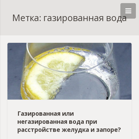
Метка: газированная вода
Газированная или
негазированная вода при
расстройстве желудка и запоре?