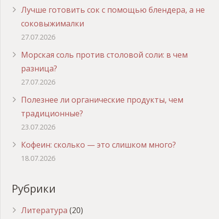
Лучше готовить сок с помощью блендера, а не
соковыжималки
27.07.2026
Морская соль против столовой соли: в чем
разница?
27.07.2026
Полезнее ли органические продукты, чем
традиционные?
23.07.2026
Кофеин: сколько — это слишком много?
18.07.2026
Рубрики
Литература
(20)