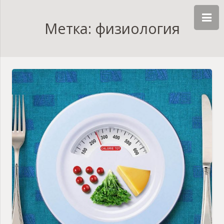
Метка: физиология