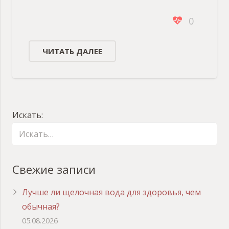
0
ЧИТАТЬ ДАЛЕЕ
Искать:
Свежие записи
Лучше ли щелочная вода для здоровья, чем
обычная?
05.08.2026