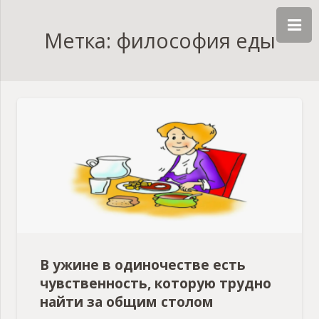
Метка: философия еды
В ужине в одиночестве есть
чувственность, которую трудно
найти за общим столом