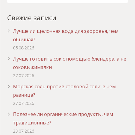
Свежие записи
Лучше ли щелочная вода для здоровья, чем
обычная?
05.08.2026
Лучше готовить сок с помощью блендера, а не
соковыжималки
27.07.2026
Морская соль против столовой соли: в чем
разница?
27.07.2026
Полезнее ли органические продукты, чем
традиционные?
23.07.2026