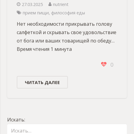
27.03.2025
nutrient
прием пищи
,
философия еды
Нет необходимости прикрывать голову
салфеткой и скрывать свое удовольствие
от бога или ваших товарищей по обеду…
Время чтения 1 минута
0
ЧИТАТЬ ДАЛЕЕ
Искать: