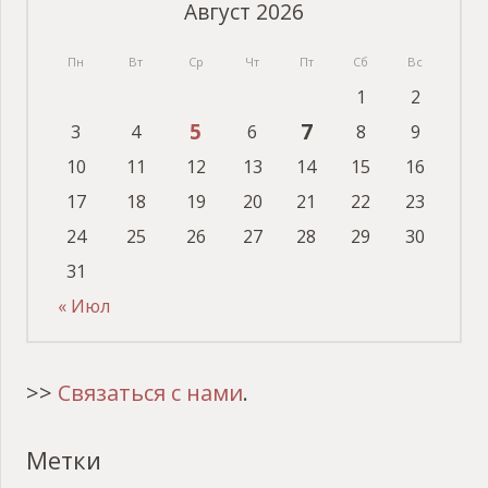
Август 2026
Пн
Вт
Ср
Чт
Пт
Сб
Вс
1
2
5
7
3
4
6
8
9
10
11
12
13
14
15
16
17
18
19
20
21
22
23
24
25
26
27
28
29
30
31
« Июл
>>
Связаться с нами
.
Метки