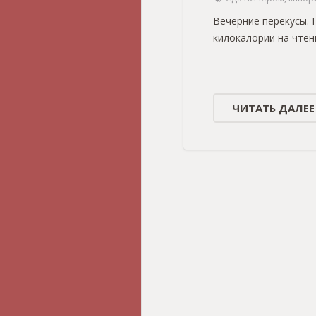
Вечерние перекусы. 
килокалории на чтен
ЧИТАТЬ ДАЛЕЕ