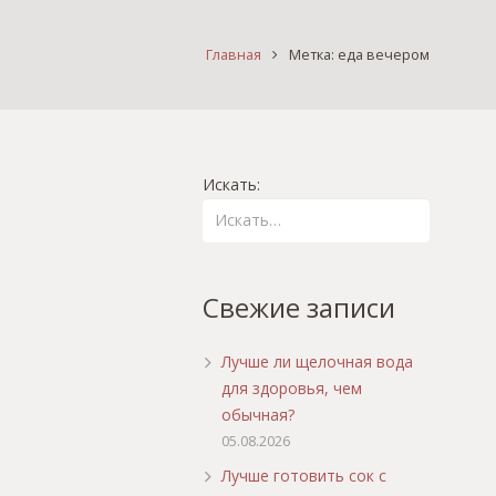
Главная
Метка: еда вечером
Искать:
Свежие записи
Лучше ли щелочная вода
для здоровья, чем
обычная?
05.08.2026
Лучше готовить сок с