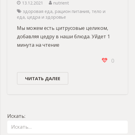
13.12.2021
nutrient
здоровая еда
,
рацион питания
,
тело и
еда
,
цедра и здоровье
Мы можем есть цитрусовые целиком,
добавляя цедру в наши блюда. Уйдет 1
минута на чтение
0
ЧИТАТЬ ДАЛЕЕ
Искать: