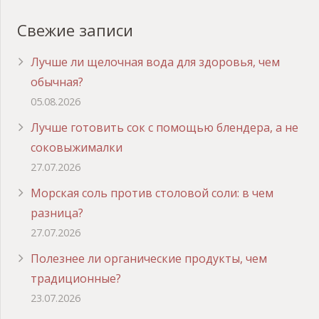
Свежие записи
Лучше ли щелочная вода для здоровья, чем
обычная?
05.08.2026
Лучше готовить сок с помощью блендера, а не
соковыжималки
27.07.2026
Морская соль против столовой соли: в чем
разница?
27.07.2026
Полезнее ли органические продукты, чем
традиционные?
23.07.2026