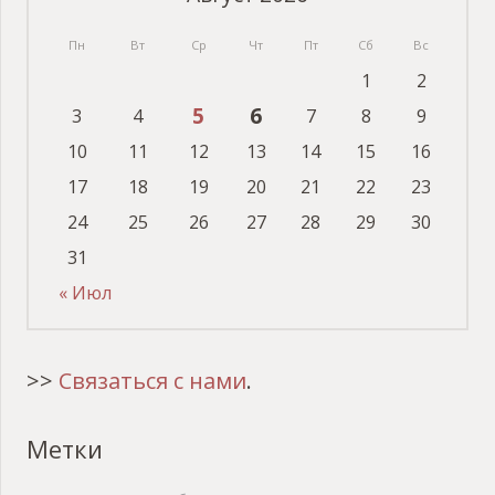
Пн
Вт
Ср
Чт
Пт
Сб
Вс
1
2
5
6
3
4
7
8
9
10
11
12
13
14
15
16
17
18
19
20
21
22
23
24
25
26
27
28
29
30
31
« Июл
>>
Связаться с нами
.
Метки