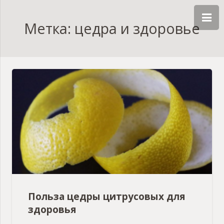
Метка: цедра и здоровье
Польза цедры цитрусовых для
здоровья