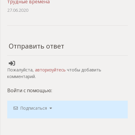
трудные времена
27.06.2020
Отправить ответ
Пожалуйста,
авторизуйтесь
чтобы добавить
комментарий.
Войти с помощью:
Подписаться