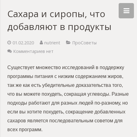
Сахара и сиропы, что
добавляют в продукты
01.02.2020
nutrient
ПроСоветы
Комментариев нет
Существует множество исследований в поддержку
программы питания с низким содержанием жиров,
так же как есть убедительные доказательства того,
что вы можете похудеть, сокращая углеводы. Разные
подходы работают для разных людей по-разному, но
если вы хотите похудеть, сокращение добавленных
сахаров является последовательным советом для
всех программ.