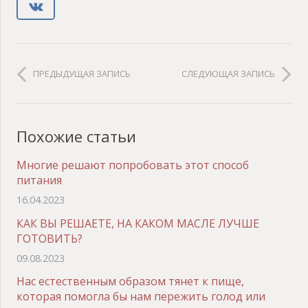
ПРЕДЫДУЩАЯ ЗАПИСЬ
СЛЕДУЮЩАЯ ЗАПИСЬ
Похожие статьи
Многие решают попробовать этот способ
питания
16.04.2023
КАК ВЫ РЕШАЕТЕ, НА КАКОМ МАСЛЕ ЛУЧШЕ
ГОТОВИТЬ?
09.08.2023
Нас естественным образом тянет к пище,
которая помогла бы нам пережить голод или