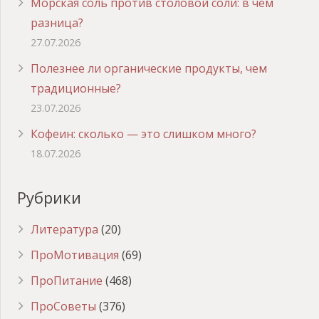
Морская соль против столовой соли: в чем
разница?
27.07.2026
Полезнее ли органические продукты, чем
традиционные?
23.07.2026
Кофеин: сколько — это слишком много?
18.07.2026
Рубрики
Литература
(20)
ПроМотивация
(69)
ПроПитание
(468)
ПроСоветы
(376)