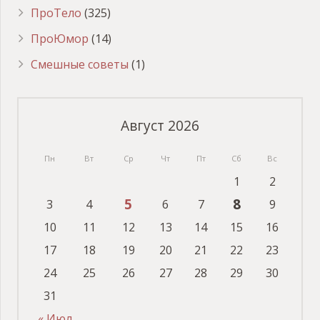
ПроТело
(325)
ПроЮмор
(14)
Смешные советы
(1)
Август 2026
Пн
Вт
Ср
Чт
Пт
Сб
Вс
1
2
5
8
3
4
6
7
9
10
11
12
13
14
15
16
17
18
19
20
21
22
23
24
25
26
27
28
29
30
31
« Июл