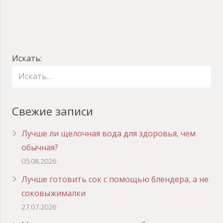
Искать:
Свежие записи
Лучше ли щелочная вода для здоровья, чем
обычная?
05.08.2026
Лучше готовить сок с помощью блендера, а не
соковыжималки
27.07.2026