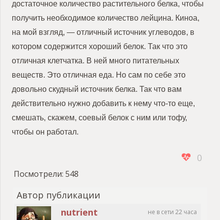
достаточное количество растительного белка, чтобы
получить необходимое количество лейцина. Киноа,
на мой взгляд, — отличный источник углеводов, в
котором содержится хороший белок. Так что это
отличная клетчатка. В ней много питательных
веществ. Это отличная еда. Но сам по себе это
довольно скудный источник белка. Так что вам
действительно нужно добавить к нему что-то еще,
смешать, скажем, соевый белок с ним или тофу,
чтобы он работал.
0
Посмотрели:
548
Автор публикации
nutrient
не в сети 22 часа