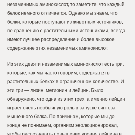
незаменимых аминокислот, то заметите, что каждый
белок немного отличается. Однако мы знаем, что
белки, которые поступают из животных источников,
по сравнению с растительными источниками, всегда
имеют лучшее распределение и более высокое
содержание этих незаменимых аминокислот.
Из этих девяти незаменимых аминокислот есть три,
которые, как мы часто говорим, содержатся в
растительных белках в ограниченном количестве. И
эти три — лизин, метионин и лейцин. Было
обнаружено, что одна из этих трех, а именно лейцин
играет очень необычную роль в запуске синтеза
мышечного белка. По причинам, которые мы до
конца не понимаем, организм эволюционировал,
чтобы распознавать повышение уровня лейцина в