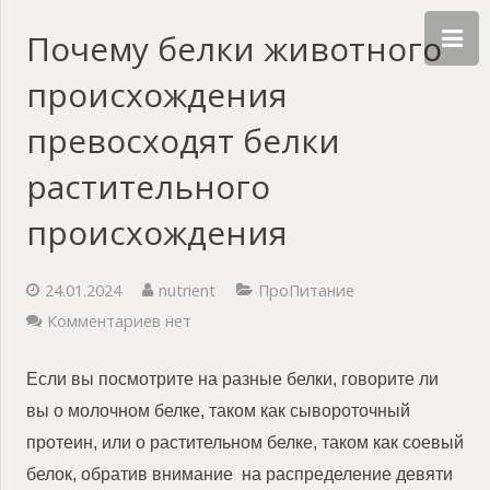
Почему белки животного
происхождения
превосходят белки
растительного
происхождения
24.01.2024
nutrient
ПроПитание
Комментариев нет
Если вы посмотрите на разные белки, говорите ли
вы о молочном белке, таком как сывороточный
протеин, или о растительном белке, таком как соевый
белок, обратив внимание на распределение девяти