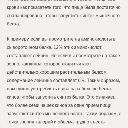
крови как показатель того, что пища была достаточно
сбалансирована, чтобы запустить синтез мышечного
белка.
К примеру, если вы посмотрите на аминокислоты в
сывороточном белке, 12% этих аминокислот
составляют лейцин.
Но если вы посмотрите на такое
зерно, как киноа, которое люди считают
действительно хорошим растительным белком,
содержание лейцина составляет 6%.
Таким образом,
вам нужно употреблять в два раза больше белка
киноа, чтобы запустить синтез белка.
Это означает,
что более семи чашек киноа за один прием пищи
запускают синтез мышечного белка.
Таким образом, с
точки зрения калорий и объема трудно съесть