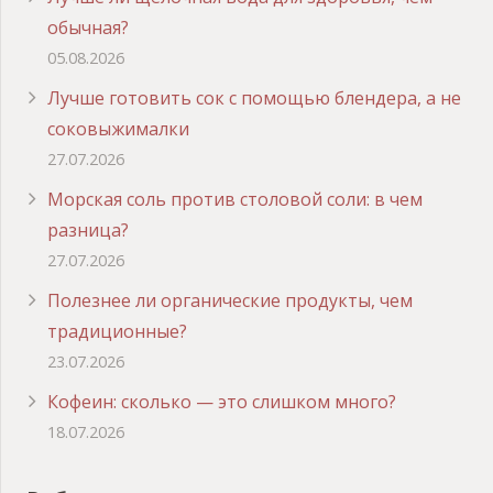
обычная?
05.08.2026
Лучше готовить сок с помощью блендера, а не
соковыжималки
27.07.2026
Морская соль против столовой соли: в чем
разница?
27.07.2026
Полезнее ли органические продукты, чем
традиционные?
23.07.2026
Кофеин: сколько — это слишком много?
18.07.2026