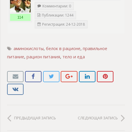
Комментарии: 0
Публикации: 1244
114
Регистрация: 24-12-2018
аминокислоты
,
белок в рационе
,
правильное
питание
,
рацион питания
,
тело и еда
ПРЕДЫДУЩАЯ ЗАПИСЬ
СЛЕДУЮЩАЯ ЗАПИСЬ