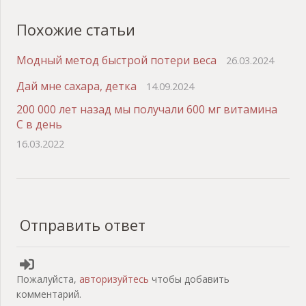
Похожие статьи
Модный метод быстрой потери веса
26.03.2024
Дай мне сахара, детка
14.09.2024
200 000 лет назад мы получали 600 мг витамина
С в день
16.03.2022
Отправить ответ
Пожалуйста,
авторизуйтесь
чтобы добавить
комментарий.