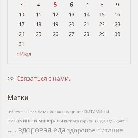
5
6
3
4
7
8
9
10
11
12
13
14
15
16
17
18
19
20
21
22
23
24
25
26
27
28
29
30
31
« Июл
>>
Связаться с нами
.
Метки
витамины
белок в рационе
Избыточный вес
белок
витамины и минералы
еда
выпечка
гормоны
еда и факты
здоровая еда
здоровое питание
жиры