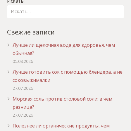
Искать:
Свежие записи
Лучше ли щелочная вода для здоровья, чем
обычная?
05.08.2026
Лучше готовить сок с помощью блендера, а не
соковыжималки
27.07.2026
Морская соль против столовой соли: в чем
разница?
27.07.2026
Полезнее ли органические продукты, чем