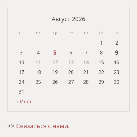
Август 2026
Пн
Вт
Ср
Чт
Пт
Сб
Вс
1
2
5
9
3
4
6
7
8
10
11
12
13
14
15
16
17
18
19
20
21
22
23
24
25
26
27
28
29
30
31
« Июл
>>
Связаться с нами
.