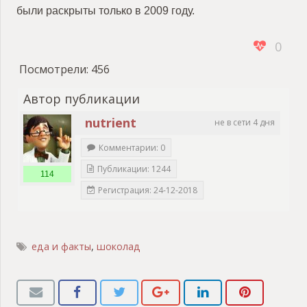
были раскрыты только в 2009 году.
0
Посмотрели:
456
Автор публикации
nutrient
не в сети 4 дня
Комментарии: 0
Публикации: 1244
114
Регистрация: 24-12-2018
еда и факты
,
шоколад