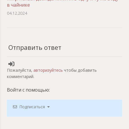
в чайнике
04.12.2024
Отправить ответ
Пожалуйста,
авторизуйтесь
чтобы добавить
комментарий.
Войти с помощью:
Подписаться