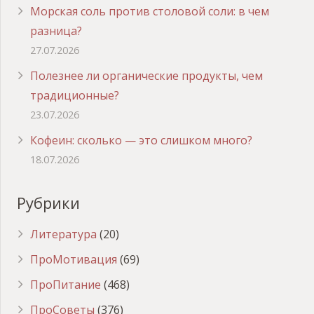
Морская соль против столовой соли: в чем
разница?
27.07.2026
Полезнее ли органические продукты, чем
традиционные?
23.07.2026
Кофеин: сколько — это слишком много?
18.07.2026
Рубрики
Литература
(20)
ПроМотивация
(69)
ПроПитание
(468)
ПроСоветы
(376)