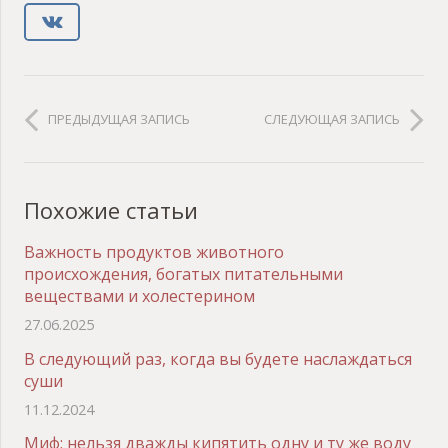
ПРЕДЫДУЩАЯ ЗАПИСЬ
СЛЕДУЮЩАЯ ЗАПИСЬ
Похожие статьи
Важность продуктов животного
происхождения, богатых питательными
веществами и холестерином
27.06.2025
В следующий раз, когда вы будете наслаждаться
суши
11.12.2024
Миф: нельзя дважды кипятить одну и ту же воду