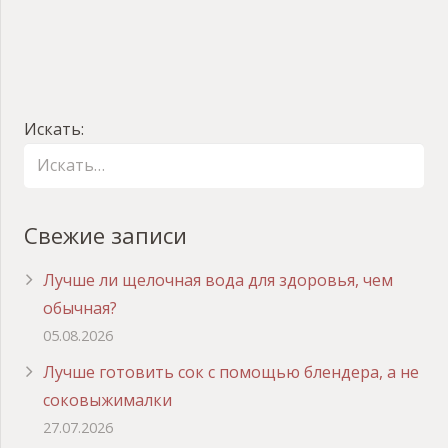
Искать:
Свежие записи
Лучше ли щелочная вода для здоровья, чем
обычная?
05.08.2026
Лучше готовить сок с помощью блендера, а не
соковыжималки
27.07.2026