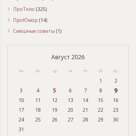
ПроТело
(325)
ПроЮмор
(14)
Смешные советы
(1)
Август 2026
Пн
Вт
Ср
Чт
Пт
Сб
Вс
1
2
5
9
3
4
6
7
8
10
11
12
13
14
15
16
17
18
19
20
21
22
23
24
25
26
27
28
29
30
31