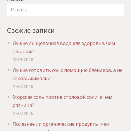
Свежие записи
Лучше ли щелочная вода для здоровья, чем
обычная?
05.08.2026
Лучше готовить сок с помощью блендера, а не
соковыжималки
27.07.2026
Морская соль против столовой соли: в чем
разница?
27.07.2026
Полезнее ли органические продукты, чем