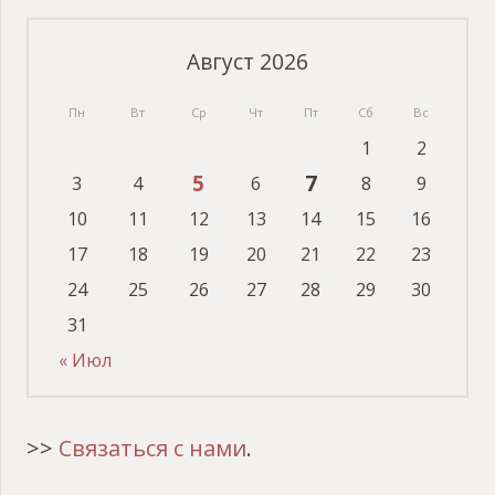
Август 2026
Пн
Вт
Ср
Чт
Пт
Сб
Вс
1
2
5
7
3
4
6
8
9
10
11
12
13
14
15
16
17
18
19
20
21
22
23
24
25
26
27
28
29
30
31
« Июл
>>
Связаться с нами
.