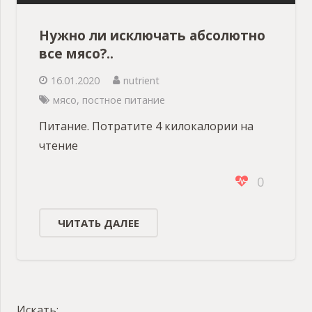
Нужно ли исключать абсолютно
все мясо?..
16.01.2020
nutrient
мясо
,
постное питание
Питание. Потратите 4 килокалории на
чтение
0
ЧИТАТЬ ДАЛЕЕ
Искать: